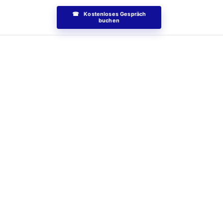
☎ Kostenloses Gespräch
buchen