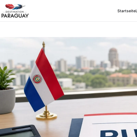
Startseite