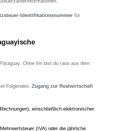
Steuerzahlerinformationen.
tzsteuer-Identifikationsnummer
für
aguayische
Paraguay. Ohne ihn bist du raus aus dem
ssel Folgendes:
Zugang zur Realwirtschaft
 Rechnungen), einschließlich elektronischer
 Mehrwertsteuer (IVA) oder die jährliche