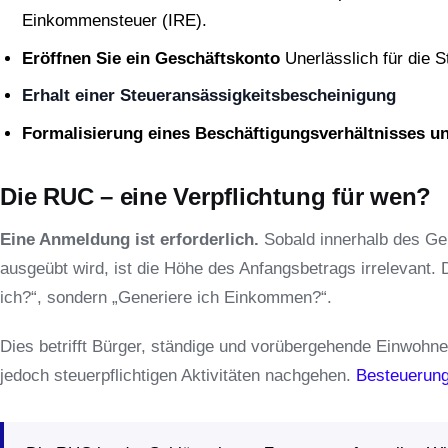
Einkommensteuer (IRE).
Eröffnen Sie ein Geschäftskonto
Unerlässlich für die 
Erhalt einer Steueransässigkeitsbescheinigung
Formalisierung eines Beschäftigungsverhältnisses u
Die RUC – eine Verpflichtung für wen?
Eine Anmeldung ist erforderlich.
Sobald innerhalb des Ge
ausgeübt wird, ist die Höhe des Anfangsbetrags irrelevant. D
ich?“, sondern „Generiere ich Einkommen?“.
Dies betrifft Bürger, ständige und vorübergehende Einwohn
jedoch steuerpflichtigen Aktivitäten nachgehen.
Besteuerung