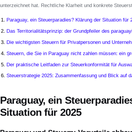
unterzeichnet hat. Rechtliche Klarheit und konkrete Steuers
Paraguay, ein Steuerparadies? Klärung der Situation für 
Das Territorialitätsprinzip: der Grundpfeiler des paragu
Die wichtigsten Steuern für Privatpersonen und Unterne
Steuern, die Sie in Paraguay nicht zahlen müssen: ein gr
Der praktische Leitfaden zur Steuerkonformität für Ausw
Steuerstrategie 2025: Zusammenfassung und Blick auf d
Paraguay, ein Steuerparadie
Situation für 2025