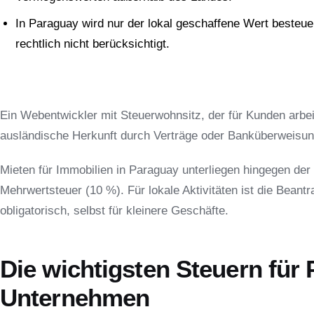
In Paraguay wird nur der lokal geschaffene Wert besteue
rechtlich nicht berücksichtigt.
Ein Webentwickler mit Steuerwohnsitz, der für Kunden arbei
ausländische Herkunft durch Verträge oder Banküberweisu
Mieten für Immobilien in Paraguay unterliegen hingegen der
Mehrwertsteuer (10 %). Für lokale Aktivitäten ist die Bea
obligatorisch, selbst für kleinere Geschäfte.
Die wichtigsten Steuern für
Unternehmen