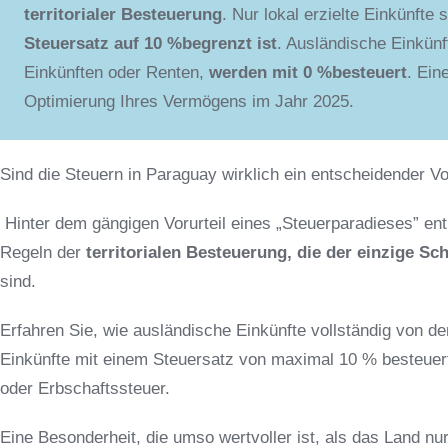
territorialer Besteuerung
. Nur lokal erzielte Einkünfte 
Steuersatz auf 10 %begrenzt ist
. Ausländische Einkünf
Einkünften oder Renten,
werden mit 0 %
besteuert
. Ein
Optimierung Ihres Vermögens im Jahr 2025.
Sind die Steuern in Paraguay wirklich ein entscheidender V
Hinter dem gängigen Vorurteil eines „Steuerparadieses” ent
Regeln der
territorialen Besteuerung, die der einzige Sc
sind.
Erfahren Sie, wie ausländische Einkünfte vollständig von der
Einkünfte mit einem Steuersatz von maximal 10 % besteuer
oder Erbschaftssteuer.
Eine Besonderheit, die umso wertvoller ist, als das Land