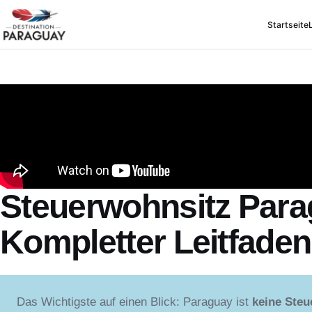
Startseite
Steuerwohnsitz Para
Kompletter Leitfaden
Das Wichtigste auf einen Blick: Paraguay ist
keine Steu