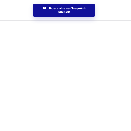
☎ Kostenloses Gespräch
buchen