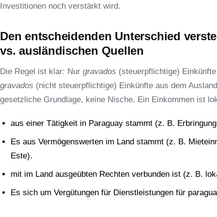
Investitionen noch verstärkt wird.
Den entscheidenden Unterschied verste
vs. ausländischen Quellen
Die Regel ist klar: Nur
gravados
(steuerpflichtige) Einkünf
gravados
(nicht steuerpflichtige) Einkünfte aus dem Ausland
gesetzliche Grundlage, keine Nische. Ein Einkommen ist lo
aus einer Tätigkeit in Paraguay stammt (z. B. Erbringung
Es aus Vermögenswerten im Land stammt (z. B. Mieteinn
Este).
mit im Land ausgeübten Rechten verbunden ist (z. B. lok
Es sich um Vergütungen für Dienstleistungen für paragu