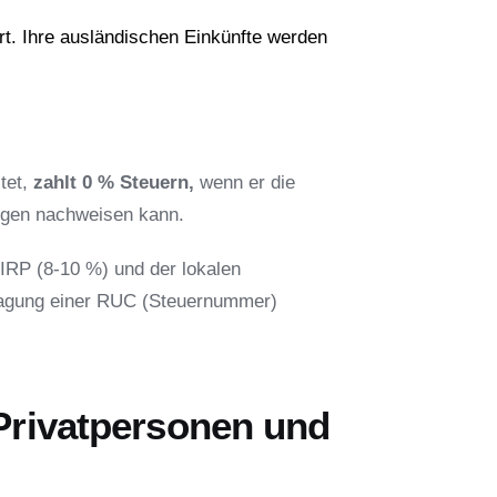
rt. Ihre ausländischen Einkünfte werden
tet,
zahlt 0 % Steuern,
wenn er die
ngen nachweisen kann.
 IRP (8-10 %) und der lokalen
ntragung einer RUC (Steuernummer)
 Privatpersonen und