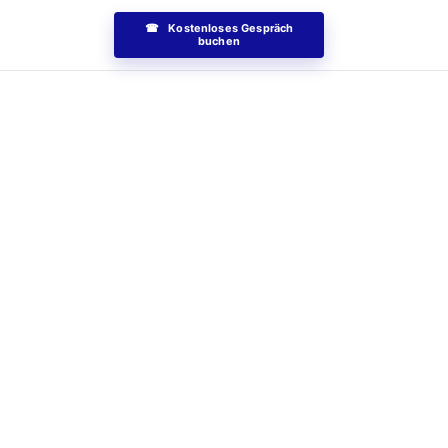
☎ Kostenloses Gespräch
buchen