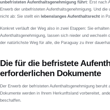
unbefristeten Aufenthaltsgenehmigung führt
: Erst nach 
Erwerb der unbefristeten Aufenthaltsgenehmigung. Und die u
nicht ab: Sie stellt ein
lebenslanges Aufenthaltsrecht
in Pa
Konkret verläuft der Weg also in zwei Etappen: Sie erhalten
Aufenthaltsgenehmigung, lassen sich nieder und wechseln d
der natürlichste Weg für alle, die Paraguay zu ihrer dauer
Die für die befristete Aufe
erforderlichen Dokumente
Der Erwerb der befristeten Aufenthaltsgenehmigung beruht a
Dokumente werden in Ihrem Herkunftsland vorbereitet, ander
beschaffen.