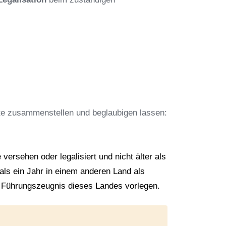
te zusammenstellen und beglaubigen lassen:
versehen oder legalisiert und nicht älter als
ls ein Jahr in einem anderen Land als
 Führungszeugnis dieses Landes vorlegen.