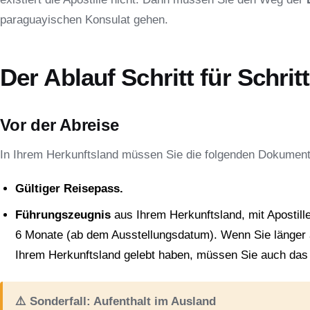
paraguayischen Konsulat gehen.
Der Ablauf Schritt für Schritt
Vor der Abreise
In Ihrem Herkunftsland müssen Sie die folgenden Dokumen
Gültiger Reisepass.
Führungszeugnis
aus Ihrem Herkunftsland, mit Apostille 
6 Monate (ab dem Ausstellungsdatum). Wenn Sie länger a
Ihrem Herkunftsland gelebt haben, müssen Sie auch das
⚠️ Sonderfall: Aufenthalt im Ausland