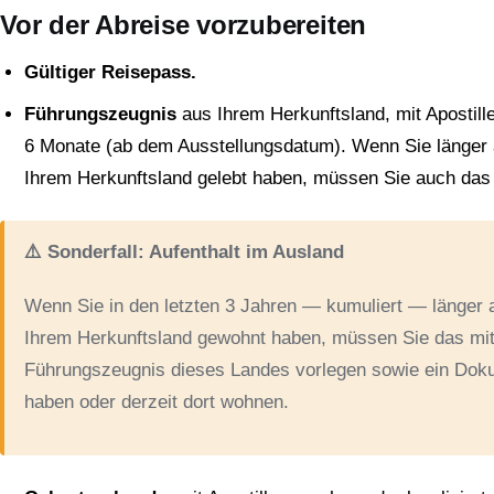
Vor der Abreise vorzubereiten
Gültiger Reisepass.
Führungszeugnis
aus Ihrem Herkunftsland, mit Apostille 
6 Monate (ab dem Ausstellungsdatum). Wenn Sie länger a
Ihrem Herkunftsland gelebt haben, müssen Sie auch das
⚠️ Sonderfall: Aufenthalt im Ausland
Wenn Sie in den letzten 3 Jahren — kumuliert — länger a
Ihrem Herkunftsland gewohnt haben, müssen Sie das mit A
Führungszeugnis dieses Landes vorlegen sowie ein Doku
haben oder derzeit dort wohnen.