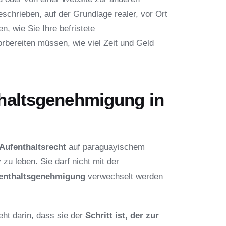
eschrieben, auf der Grundlage realer, vor Ort
en, wie Sie Ihre befristete
bereiten müssen, wie viel Zeit und Geld
nthaltsgenehmigung in
 Aufenthaltsrecht
auf paraguayischem
 zu leben. Sie darf nicht mit der
fenthaltsgenehmigung
verwechselt werden
ht darin, dass sie der
Schritt ist, der zur