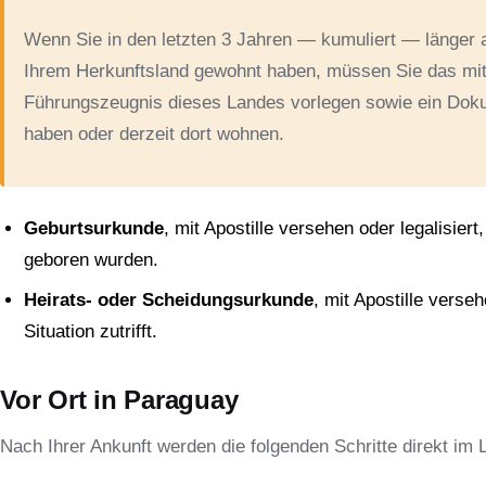
Wenn Sie in den letzten 3 Jahren — kumuliert — länger a
Ihrem Herkunftsland gewohnt haben, müssen Sie das mit A
Führungszeugnis dieses Landes vorlegen sowie ein Doku
haben oder derzeit dort wohnen.
Geburtsurkunde
, mit Apostille versehen oder legalisier
geboren wurden.
Heirats- oder Scheidungsurkunde
, mit Apostille verse
Situation zutrifft.
Vor Ort in Paraguay
Nach Ihrer Ankunft werden die folgenden Schritte direkt im L