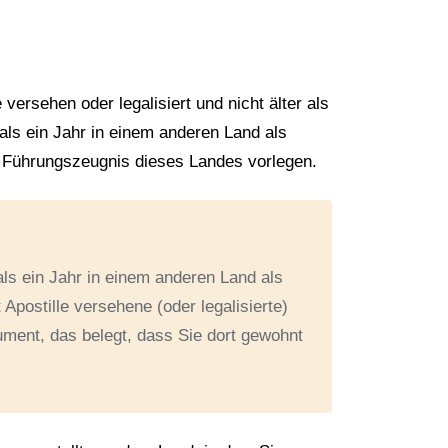
versehen oder legalisiert und nicht älter als
ls ein Jahr in einem anderen Land als
 Führungszeugnis dieses Landes vorlegen.
ls ein Jahr in einem anderen Land als
postille versehene (oder legalisierte)
ment, das belegt, dass Sie dort gewohnt