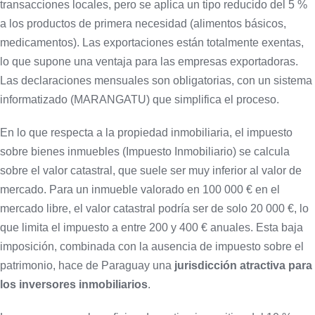
transacciones locales, pero se aplica un tipo reducido del 5 %
a los productos de primera necesidad (alimentos básicos,
medicamentos). Las exportaciones están totalmente exentas,
lo que supone una ventaja para las empresas exportadoras.
Las declaraciones mensuales son obligatorias, con un sistema
informatizado (MARANGATU) que simplifica el proceso.
En lo que respecta a la propiedad inmobiliaria, el impuesto
sobre bienes inmuebles (Impuesto Inmobiliario) se calcula
sobre el valor catastral, que suele ser muy inferior al valor de
mercado. Para un inmueble valorado en 100 000 € en el
mercado libre, el valor catastral podría ser de solo 20 000 €, lo
que limita el impuesto a entre 200 y 400 € anuales. Esta baja
imposición, combinada con la ausencia de impuesto sobre el
patrimonio, hace de Paraguay una
jurisdicción atractiva para
los inversores inmobiliarios
.