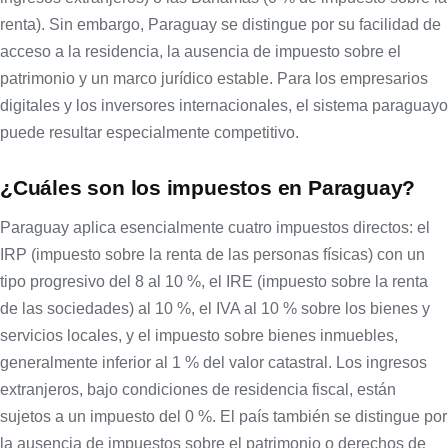
renta). Sin embargo, Paraguay se distingue por su facilidad de
acceso a la residencia, la ausencia de impuesto sobre el
patrimonio y un marco jurídico estable. Para los empresarios
digitales y los inversores internacionales, el sistema paraguayo
puede resultar especialmente competitivo.
¿Cuáles son los impuestos en Paraguay?
Paraguay aplica esencialmente cuatro impuestos directos: el
IRP (impuesto sobre la renta de las personas físicas) con un
tipo progresivo del 8 al 10 %, el IRE (impuesto sobre la renta
de las sociedades) al 10 %, el IVA al 10 % sobre los bienes y
servicios locales, y el impuesto sobre bienes inmuebles,
generalmente inferior al 1 % del valor catastral. Los ingresos
extranjeros, bajo condiciones de residencia fiscal, están
sujetos a un impuesto del 0 %. El país también se distingue por
la ausencia de impuestos sobre el patrimonio o derechos de