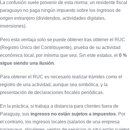
La confusión suele provenir de esta norma: un residente fiscal
paraguayo no paga ningún impuesto sobre los ingresos de
origen extranjero (dividendos, actividades digitales,
inversiones).
Pero esta ventaja solo se puede obtener tras obtener el RUC
(Registro Único del Contribuyente), prueba de su actividad
económica local, por mínima que sea. Sin este estatus, el
0 %
sigue siendo una ilusión
.
Para obtener el RUC es necesario realizar trámites como el
registro de una actividad, aunque sea simbólica, y la
presentación de declaraciones fiscales periódicas.
En la práctica, si trabaja a distancia para clientes fuera de
Paraguay, sus
ingresos no están sujetos a impuestos
. Por
el contrario, los ingresos locales (salarios de una empresa
paraguaya, alquileres, ventas de servicios in situ) están sujetos