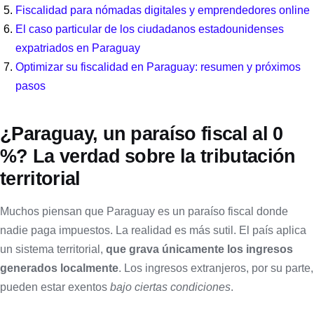
Fiscalidad para nómadas digitales y emprendedores online
El caso particular de los ciudadanos estadounidenses
expatriados en Paraguay
Optimizar su fiscalidad en Paraguay: resumen y próximos
pasos
¿Paraguay, un paraíso fiscal al 0
%? La verdad sobre la tributación
territorial
Muchos piensan que Paraguay es un paraíso fiscal donde
nadie paga impuestos. La realidad es más sutil. El país aplica
un sistema territorial,
que grava únicamente los ingresos
generados localmente
. Los ingresos extranjeros, por su parte,
pueden estar exentos
bajo ciertas condiciones
.