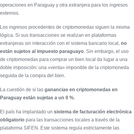
operaciones en Paraguay y otra extranjera para los ingresos
externos.
Los ingresos procedentes de criptomonedas siguen la misma
lógica. Si sus transacciones se realizan en plataformas
extranjeras sin interacción con el sistema bancario local,
no
están sujetos al impuesto paraguayo
. Sin embargo, el uso
de criptomonedas para comprar un bien local da lugar a una
doble imposición: una «venta» imponible de la criptomoneda
seguida de la compra del bien.
La cuestión de si las
ganancias en criptomonedas en
Paraguay están sujetas a un 0 %.
El país ha implantado un
sistema de facturación electrónica
obligatorio
para las transacciones locales a través de la
plataforma SIFEN. Este sistema regula estrictamente las