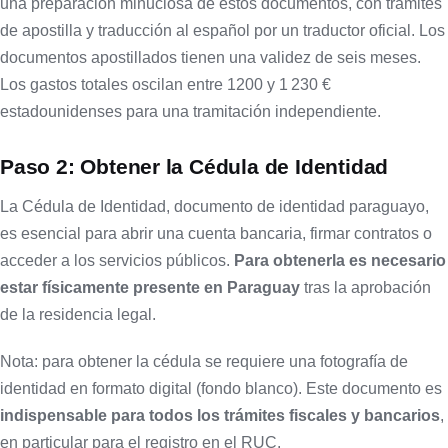
una preparación minuciosa de estos documentos, con trámites
de apostilla y traducción al español por un traductor oficial. Los
documentos apostillados tienen una validez de seis meses.
Los gastos totales oscilan entre 1200 y 1 230 €
estadounidenses para una tramitación independiente.
Paso 2: Obtener la Cédula de Identidad
La Cédula de Identidad, documento de identidad paraguayo,
es esencial para abrir una cuenta bancaria, firmar contratos o
acceder a los servicios públicos.
Para obtenerla es necesario
estar físicamente presente en Paraguay
tras la aprobación
de la residencia legal.
Nota: para obtener la cédula se requiere una fotografía de
identidad en formato digital (fondo blanco). Este documento es
indispensable para todos los trámites fiscales y bancarios
,
en particular para el registro en el RUC.