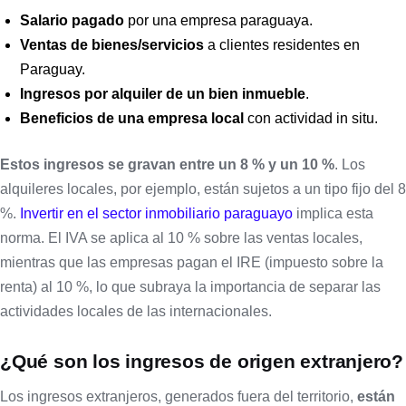
Salario pagado
por una empresa paraguaya.
Ventas de bienes/servicios
a clientes residentes en
Paraguay.
Ingresos por alquiler de un bien inmueble
.
Beneficios de una empresa local
con actividad in situ.
Estos ingresos se gravan entre un 8 % y un 10 %
. Los
alquileres locales, por ejemplo, están sujetos a un tipo fijo del 8
%.
Invertir en el sector inmobiliario paraguayo
implica esta
norma. El IVA se aplica al 10 % sobre las ventas locales,
mientras que las empresas pagan el IRE (impuesto sobre la
renta) al 10 %, lo que subraya la importancia de separar las
actividades locales de las internacionales.
¿Qué son los ingresos de origen extranjero?
Los ingresos extranjeros, generados fuera del territorio,
están