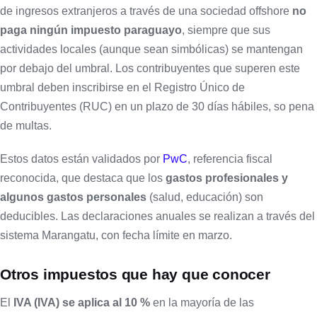
de ingresos extranjeros a través de una sociedad offshore
no
paga ningún impuesto paraguayo
, siempre que sus
actividades locales (aunque sean simbólicas) se mantengan
por debajo del umbral. Los contribuyentes que superen este
umbral deben inscribirse en el Registro Único de
Contribuyentes (RUC) en un plazo de 30 días hábiles, so pena
de multas.
Estos datos están validados por
PwC
, referencia fiscal
reconocida, que destaca que los
gastos profesionales y
algunos gastos personales
(salud, educación) son
deducibles. Las declaraciones anuales se realizan a través del
sistema Marangatu, con fecha límite en marzo.
Otros impuestos que hay que conocer
El
IVA (IVA) se aplica al 10 %
en la mayoría de las