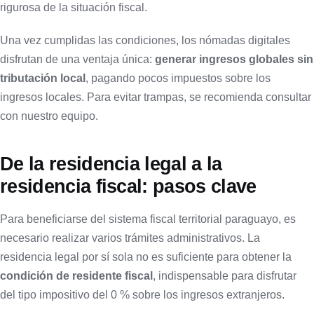
rigurosa de la situación fiscal.
Una vez cumplidas las condiciones, los nómadas digitales
disfrutan de una ventaja única:
generar ingresos globales sin
tributación local
, pagando pocos impuestos sobre los
ingresos locales. Para evitar trampas, se recomienda consultar
con nuestro equipo.
De la residencia legal a la
residencia fiscal: pasos clave
Para beneficiarse del sistema fiscal territorial paraguayo, es
necesario realizar varios trámites administrativos. La
residencia legal por sí sola no es suficiente para obtener la
condición de residente fiscal
, indispensable para disfrutar
del tipo impositivo del 0 % sobre los ingresos extranjeros.