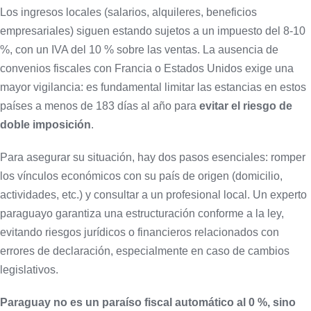
Los ingresos locales (salarios, alquileres, beneficios
empresariales) siguen estando sujetos a un impuesto del 8-10
%, con un IVA del 10 % sobre las ventas. La ausencia de
convenios fiscales con Francia o Estados Unidos exige una
mayor vigilancia: es fundamental limitar las estancias en estos
países a menos de 183 días al año para
evitar el riesgo de
doble imposición
.
Para asegurar su situación, hay dos pasos esenciales: romper
los vínculos económicos con su país de origen (domicilio,
actividades, etc.) y consultar a un profesional local. Un experto
paraguayo garantiza una estructuración conforme a la ley,
evitando riesgos jurídicos o financieros relacionados con
errores de declaración, especialmente en caso de cambios
legislativos.
Paraguay no es un paraíso fiscal automático al 0 %, sino