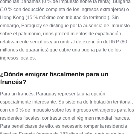
como las Bahamas (0 % de impuesto sobre la renta), Bulgaria
(10 % con deducción completa de los ingresos extranjeros) o
Hong Kong (15 % máximo con tributación territorial). Sin
embargo, Paraguay se distingue por la ausencia de impuesto
sobre el patrimonio, unos procedimientos de expatriación
relativamente sencillos y un umbral de exención del IRP (80
millones de guaraníes) que cubre una buena parte de los
ingresos locales.
¿Dónde emigrar fiscalmente para un
francés?
Para un francés, Paraguay representa una opción
especialmente interesante. Su sistema de tributación territorial,
con un 0 % de impuesto sobre los ingresos extranjeros para los
residentes fiscales, contrasta con el régimen mundial francés.
Para beneficiarse de ello, es necesario romper la residencia