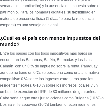
semanas de tramitación) y la ausencia de impuesto sobre el
patrimonio. Para los nómadas digitales, su flexibilidad en
materia de presencia física (1 día/año para la residencia
temporal) es una ventaja adicional.
¿Cuál es el país con menos impuestos del
mundo?
Entre los países con los tipos impositivos más bajos se
encuentran las Bahamas, Baréin, Bermudas y las Islas
Caimán, con un 0 % de impuesto sobre la renta. Paraguay,
aunque no tiene un 0 %, se posiciona como una alternativa
competitiva: 0 % sobre los ingresos extranjeros para los
residentes fiscales, 8-10 % sobre los ingresos locales y un
umbral de exención del IRP de 80 millones de guaraníes.
Cabe señalar que otras jurisdicciones como Bulgaria (10 %) o
Bosnia y Herzegovina (10 %) también ofrecen regímenes