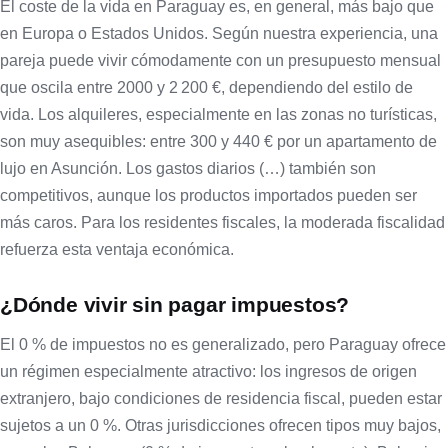
El coste de la vida en Paraguay es, en general, más bajo que
en Europa o Estados Unidos. Según nuestra experiencia, una
pareja puede vivir cómodamente con un presupuesto mensual
que oscila entre 2000 y 2 200 €, dependiendo del estilo de
vida. Los alquileres, especialmente en las zonas no turísticas,
son muy asequibles: entre 300 y 440 € por un apartamento de
lujo en Asunción. Los gastos diarios (…) también son
competitivos, aunque los productos importados pueden ser
más caros. Para los residentes fiscales, la moderada fiscalidad
refuerza esta ventaja económica.
¿Dónde vivir sin pagar impuestos?
El 0 % de impuestos no es generalizado, pero Paraguay ofrece
un régimen especialmente atractivo: los ingresos de origen
extranjero, bajo condiciones de residencia fiscal, pueden estar
sujetos a un 0 %. Otras jurisdicciones ofrecen tipos muy bajos,