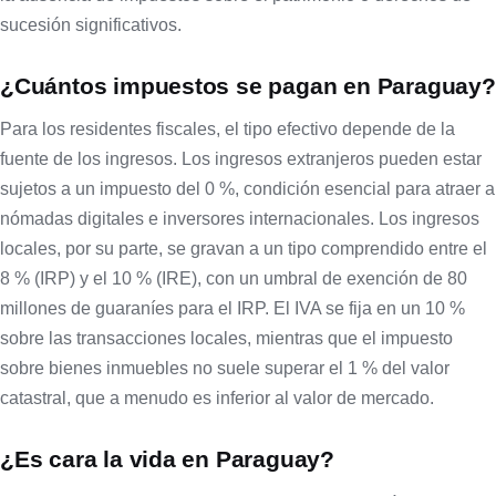
sucesión significativos.
¿Cuántos impuestos se pagan en Paraguay?
Para los residentes fiscales, el tipo efectivo depende de la
fuente de los ingresos. Los ingresos extranjeros pueden estar
sujetos a un impuesto del 0 %, condición esencial para atraer a
nómadas digitales e inversores internacionales. Los ingresos
locales, por su parte, se gravan a un tipo comprendido entre el
8 % (IRP) y el 10 % (IRE), con un umbral de exención de 80
millones de guaraníes para el IRP. El IVA se fija en un 10 %
sobre las transacciones locales, mientras que el impuesto
sobre bienes inmuebles no suele superar el 1 % del valor
catastral, que a menudo es inferior al valor de mercado.
¿Es cara la vida en Paraguay?