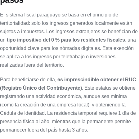
El sistema fiscal paraguayo se basa en el principio de
territorialidad: solo los ingresos generados localmente están
sujetos a impuestos. Los ingresos extranjeros se benefician de
un
tipo impositivo del 0 % para los residentes fiscales
, una
oportunidad clave para los nómadas digitales. Esta exención
se aplica a los ingresos por teletrabajo o inversiones
realizadas fuera del territorio.
Para beneficiarse de ella,
es imprescindible obtener el RUC
(Registro Único del Contribuyente)
. Este estatus se obtiene
registrando una actividad económica, aunque sea mínima
(como la creación de una empresa local), y obteniendo la
Cédula de Identidad. La residencia temporal requiere 1 día de
presencia física al año, mientras que la permanente permite
permanecer fuera del país hasta 3 años.