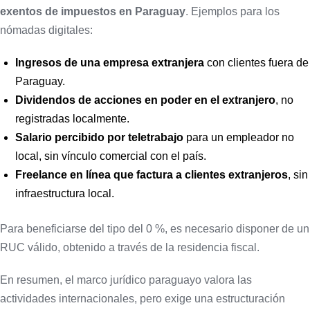
exentos de impuestos en Paraguay
. Ejemplos para los
nómadas digitales:
Ingresos de una empresa extranjera
con clientes fuera de
Paraguay.
Dividendos de acciones en poder en el extranjero
, no
registradas localmente.
Salario percibido por teletrabajo
para un empleador no
local, sin vínculo comercial con el país.
Freelance en línea que factura a clientes extranjeros
, sin
infraestructura local.
Para beneficiarse del tipo del 0 %, es necesario disponer de un
RUC válido, obtenido a través de la residencia fiscal.
En resumen, el marco jurídico paraguayo valora las
actividades internacionales, pero exige una estructuración