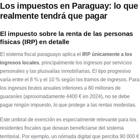
Los impuestos en Paraguay: lo que
realmente tendrá que pagar
El impuesto sobre la renta de las personas
físicas (IRP) en detalle
El sistema fiscal paraguayo aplica el
IRP únicamente a los
ingresos locales
, principalmente los ingresos por servicios
personales y las plusvalías inmobiliarias. El tipo progresivo
varía entre el 8 % y el 10 % según los tramos de ingresos. Para
los ingresos brutos anuales inferiores a 80 millones de
guaraníes (aproximadamente 4400 € en 2024), no se debe
pagar ningún impuesto, lo que protege a las rentas modestas.
Este umbral de exención es especialmente relevante para los
residentes fiscales que desean beneficiarse del sistema
territorial. Por ejemplo, un nómada digital que perciba 90 000 €