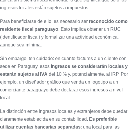
ingresos locales están sujetos a impuestos.
Para beneficiarse de ello, es necesario ser
reconocido como
residente fiscal paraguayo
. Esto implica obtener un RUC
(identificador fiscal) y formalizar una actividad económica,
aunque sea mínima.
Sin embargo, ten cuidado: en cuanto factures a un cliente con
sede en Paraguay, esos
ingresos se considerarán locales y
estarán sujetos al IVA
del 10 % y, potencialmente, al IRP. Por
ejemplo, un diseñador gráfico que venda un logotipo a un
comerciante paraguayo debe declarar esos ingresos a nivel
local.
La distinción entre ingresos locales y extranjeros debe quedar
claramente establecida en su contabilidad.
Es preferible
utilizar cuentas bancarias separadas
: una local para las