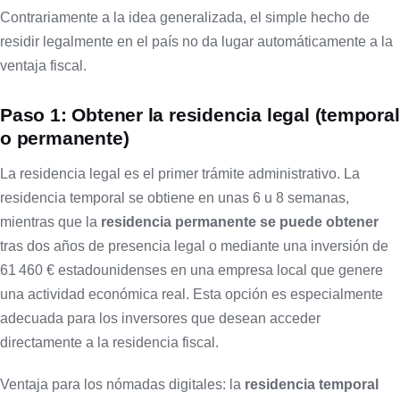
Contrariamente a la idea generalizada, el simple hecho de
residir legalmente en el país no da lugar automáticamente a la
ventaja fiscal.
Paso 1: Obtener la residencia legal (temporal
o permanente)
La residencia legal es el primer trámite administrativo. La
residencia temporal se obtiene en unas 6 u 8 semanas,
mientras que la
residencia permanente se puede obtener
tras dos años de presencia legal o mediante una inversión de
61 460 € estadounidenses en una empresa local que genere
una actividad económica real. Esta opción es especialmente
adecuada para los inversores que desean acceder
directamente a la residencia fiscal.
Ventaja para los nómadas digitales: la
residencia temporal