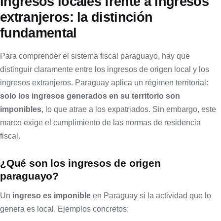
Ingresos locales frente a ingresos
extranjeros: la distinción
fundamental
Para comprender el sistema fiscal paraguayo, hay que
distinguir claramente entre los ingresos de origen local y los
ingresos extranjeros. Paraguay aplica un régimen territorial:
solo los ingresos generados en su territorio son
imponibles
, lo que atrae a los expatriados. Sin embargo, este
marco exige el cumplimiento de las normas de residencia
fiscal.
¿Qué son los ingresos de origen
paraguayo?
Un
ingreso es imponible
en Paraguay si la actividad que lo
genera es local. Ejemplos concretos: