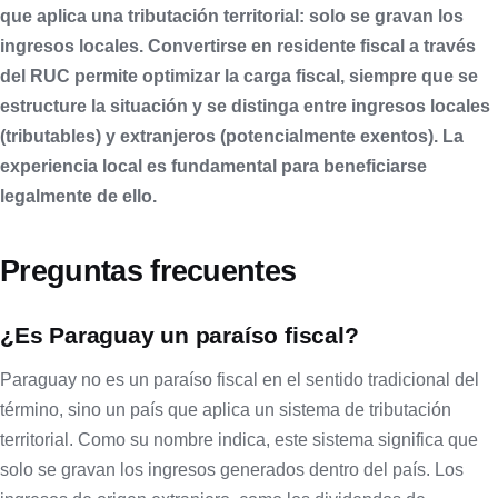
que aplica una
tributación territorial
: solo se gravan los
ingresos locales. Convertirse en residente fiscal a través
del RUC permite
optimizar la carga fiscal
, siempre que se
estructure la situación y se distinga entre ingresos locales
(tributables) y extranjeros (potencialmente exentos). La
experiencia local es fundamental
para beneficiarse
legalmente de ello.
Preguntas frecuentes
¿Es Paraguay un paraíso fiscal?
Paraguay no es un paraíso fiscal en el sentido tradicional del
término, sino un país que aplica un sistema de tributación
territorial. Como su nombre indica, este sistema significa que
solo se gravan los ingresos generados dentro del país. Los