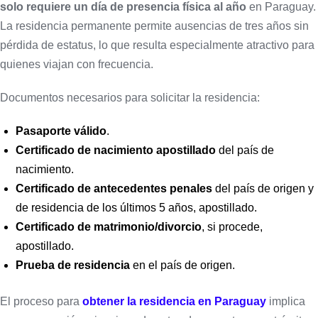
solo requiere un día de presencia física al año
en Paraguay.
La residencia permanente permite ausencias de tres años sin
pérdida de estatus, lo que resulta especialmente atractivo para
quienes viajan con frecuencia.
Documentos necesarios para solicitar la residencia:
Pasaporte válido
.
Certificado de nacimiento apostillado
del país de
nacimiento.
Certificado de antecedentes penales
del país de origen y
de residencia de los últimos 5 años, apostillado.
Certificado de matrimonio/divorcio
, si procede,
apostillado.
Prueba de residencia
en el país de origen.
El proceso para
obtener la residencia en Paraguay
implica