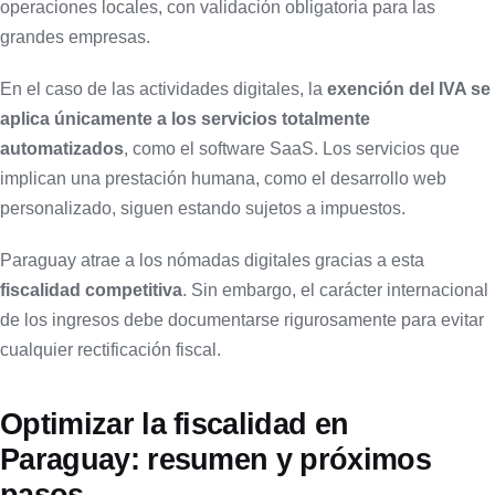
operaciones locales, con validación obligatoria para las
grandes empresas.
En el caso de las actividades digitales, la
exención del IVA se
aplica únicamente a los servicios totalmente
automatizados
, como el software SaaS. Los servicios que
implican una prestación humana, como el desarrollo web
personalizado, siguen estando sujetos a impuestos.
Paraguay atrae a los nómadas digitales gracias a esta
fiscalidad competitiva
. Sin embargo, el carácter internacional
de los ingresos debe documentarse rigurosamente para evitar
cualquier rectificación fiscal.
Optimizar la fiscalidad en
Paraguay: resumen y próximos
pasos