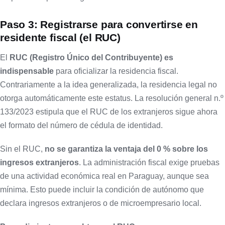
Paso 3: Registrarse para convertirse en
residente fiscal (el RUC)
El
RUC (Registro Único del Contribuyente) es
indispensable
para oficializar la residencia fiscal.
Contrariamente a la idea generalizada, la residencia legal no
otorga automáticamente este estatus. La resolución general n.º
133/2023 estipula que el RUC de los extranjeros sigue ahora
el formato del número de cédula de identidad.
Sin el RUC,
no se garantiza la ventaja del 0 % sobre los
ingresos extranjeros
. La administración fiscal exige pruebas
de una actividad económica real en Paraguay, aunque sea
mínima. Esto puede incluir la condición de autónomo que
declara ingresos extranjeros o de microempresario local.