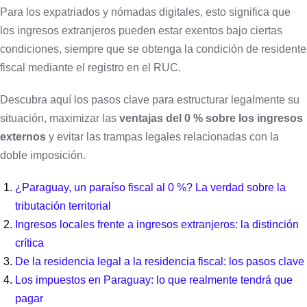
Para los expatriados y nómadas digitales, esto significa que
los ingresos extranjeros pueden estar exentos bajo ciertas
condiciones, siempre que se obtenga la condición de residente
fiscal mediante el registro en el RUC.
Descubra aquí los pasos clave para estructurar legalmente su
situación, maximizar las
ventajas del 0 % sobre los ingresos
externos
y evitar las trampas legales relacionadas con la
doble imposición.
¿Paraguay, un paraíso fiscal al 0 %? La verdad sobre la
tributación territorial
Ingresos locales frente a ingresos extranjeros: la distinción
crítica
De la residencia legal a la residencia fiscal: los pasos clave
Los impuestos en Paraguay: lo que realmente tendrá que
pagar