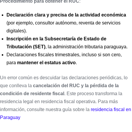
Procedimiento para obtener el RUC
:
Declaración clara y precisa de la actividad económica
(por ejemplo, consultor autónomo, reventa de servicios
digitales).
Inscripción en la Subsecretaría de Estado de
Tributación (SET)
, la administración tributaria paraguaya.
Declaraciones fiscales trimestrales, incluso si son cero,
para
mantener el estatus activo
.
Un error común es descuidar las declaraciones periódicas, lo
que conlleva la
cancelación del RUC y la pérdida de la
condición de residente fiscal
. Este proceso transforma la
residencia legal en residencia fiscal operativa. Para más
información, consulte nuestra guía sobre la
residencia fiscal en
Paraguay