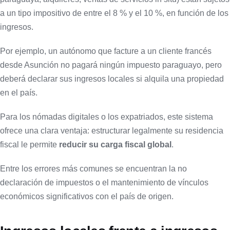
a un tipo impositivo de entre el 8 % y el 10 %, en función de los
ingresos.
Por ejemplo, un autónomo que facture a un cliente francés
desde Asunción no pagará ningún impuesto paraguayo, pero
deberá declarar sus ingresos locales si alquila una propiedad
en el país.
Para los nómadas digitales o los expatriados, este sistema
ofrece una clara ventaja: estructurar legalmente su residencia
fiscal le permite
reducir su carga fiscal global
.
Entre los errores más comunes se encuentran la no
declaración de impuestos o el mantenimiento de vínculos
económicos significativos con el país de origen.