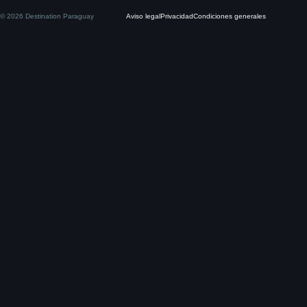
© 2026 Destination Paraguay
Aviso legal
Privacidad
Condiciones generales