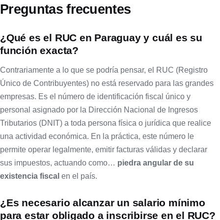
Preguntas frecuentes
¿Qué es el RUC en Paraguay y cuál es su
función exacta?
Contrariamente a lo que se podría pensar, el RUC (Registro
Único de Contribuyentes) no está reservado para las grandes
empresas. Es el número de identificación fiscal único y
personal asignado por la Dirección Nacional de Ingresos
Tributarios (DNIT) a toda persona física o jurídica que realice
una actividad económica. En la práctica, este número le
permite operar legalmente, emitir facturas válidas y declarar
sus impuestos, actuando como…
piedra angular de su
existencia fiscal
en el país.
¿Es necesario alcanzar un salario mínimo
para estar obligado a inscribirse en el RUC?