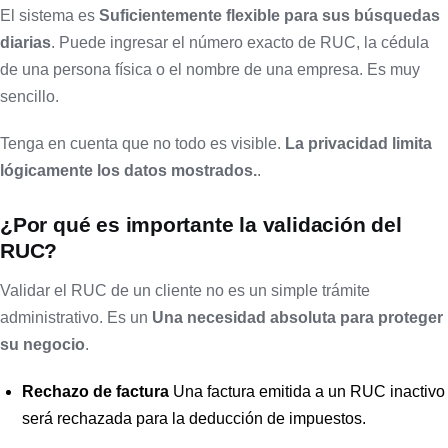
El sistema es
Suficientemente flexible para sus búsquedas
diarias
. Puede ingresar el número exacto de RUC, la cédula
de una persona física o el nombre de una empresa. Es muy
sencillo.
Tenga en cuenta que no todo es visible.
La privacidad limita
lógicamente los datos mostrados.
.
¿Por qué es importante la validación del
RUC?
Validar el RUC de un cliente no es un simple trámite
administrativo. Es un
Una necesidad absoluta para proteger
su negocio
.
Rechazo de factura
Una factura emitida a un RUC inactivo
será rechazada para la deducción de impuestos.