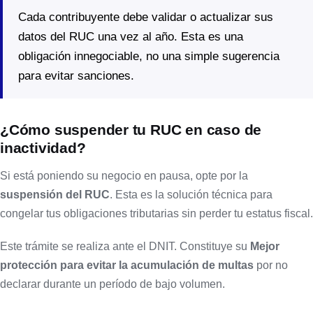
Cada contribuyente debe validar o actualizar sus
datos del RUC una vez al año. Esta es una
obligación innegociable, no una simple sugerencia
para evitar sanciones.
¿Cómo suspender tu RUC en caso de
inactividad?
Si está poniendo su negocio en pausa, opte por la
suspensión del RUC
. Esta es la solución técnica para
congelar tus obligaciones tributarias sin perder tu estatus fiscal.
Este trámite se realiza ante el DNIT. Constituye su
Mejor
protección para evitar la acumulación de multas
por no
declarar durante un período de bajo volumen.