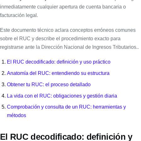
inmediatamente cualquier apertura de cuenta bancaria o
facturación legal.
Este documento técnico aclara conceptos erróneos comunes
sobre el RUC y describe el procedimiento exacto para
registrarse ante la Dirección Nacional de Ingresos Tributarios..
El RUC decodificado: definición y uso práctico
Anatomía del RUC: entendiendo su estructura
Obtener tu RUC: el proceso detallado
La vida con el RUC: obligaciones y gestión diaria
Comprobación y consulta de un RUC: herramientas y
métodos
El RUC decodificado: definición y