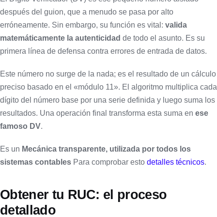
después del guion, que a menudo se pasa por alto
erróneamente. Sin embargo, su función es vital:
valida
matemáticamente la autenticidad
de todo el asunto. Es su
primera línea de defensa contra errores de entrada de datos.
Este número no surge de la nada; es el resultado de un cálculo
preciso basado en el «módulo 11». El algoritmo multiplica cada
dígito del número base por una serie definida y luego suma los
resultados. Una operación final transforma esta suma en
ese
famoso DV
.
Es un
Mecánica transparente, utilizada por todos los
sistemas contables
Para comprobar esto
detalles técnicos
.
Obtener tu RUC: el proceso
detallado