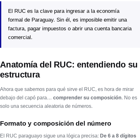
El RUC es la clave para ingresar a la economía
formal de Paraguay. Sin él, es imposible emitir una
factura, pagar impuestos o abrir una cuenta bancaria
comercial.
Anatomía del RUC: entendiendo su
estructura
Ahora que sabemos para qué sirve el RUC, es hora de mirar
debajo del capó para…
comprender su composición
. No es
solo una secuencia aleatoria de números.
Formato y composición del número
El RUC paraguayo sigue una lógica precisa:
De 6 a 8 dígitos