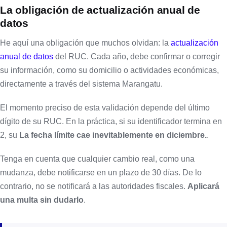
La obligación de
actualización anual de
datos
He aquí una obligación que muchos olvidan: la
actualización
anual de datos
del RUC. Cada año, debe confirmar o corregir
su información, como su domicilio o actividades económicas,
directamente a través del sistema Marangatu.
El momento preciso de esta validación depende del último
dígito de su RUC. En la práctica, si su identificador termina en
2, su
La fecha límite cae inevitablemente en diciembre.
.
Tenga en cuenta que cualquier cambio real, como una
mudanza, debe notificarse en un plazo de 30 días. De lo
contrario, no se notificará a las autoridades fiscales.
Aplicará
una multa sin dudarlo
.