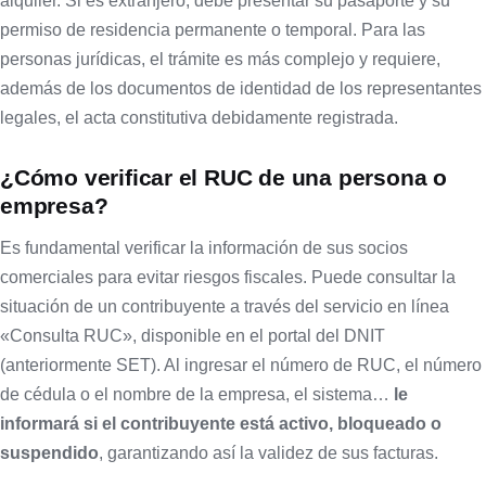
alquiler. Si es extranjero, debe presentar su pasaporte y su
permiso de residencia permanente o temporal. Para las
personas jurídicas, el trámite es más complejo y requiere,
además de los documentos de identidad de los representantes
legales, el acta constitutiva debidamente registrada.
¿Cómo verificar el RUC de una persona o
empresa?
Es fundamental verificar la información de sus socios
comerciales para evitar riesgos fiscales. Puede consultar la
situación de un contribuyente a través del servicio en línea
«Consulta RUC», disponible en el portal del DNIT
(anteriormente SET). Al ingresar el número de RUC, el número
de cédula o el nombre de la empresa, el sistema…
le
informará si el contribuyente está activo, bloqueado o
suspendido
, garantizando así la validez de sus facturas.