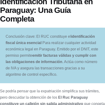
Identificación Tributaria en
Paraguay: Una Guía
Completa
Conclusión clave: El RUC constituye el
identificación
fiscal única esencial
Para realizar cualquier actividad
económica legal en Paraguay. Emitido por el DNIT, este
permiso permite
emitir facturas válidas y cumplir con
las obligaciones de información
. Actúa como número
de IVA y asegura las transacciones gracias a su
algoritmo de control específico.
Se podría pensar que la expatriación simplifica sus trámites,
pero descuidar la obtención de los
El Ruc Paraguay
constituye un callejón sin salida administrativo
que congela