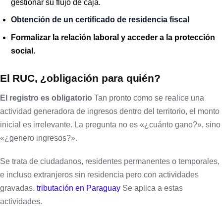
gestionar su flujo de caja.
Obtención de un certificado de residencia fiscal
Formalizar la relación laboral y acceder a la protección
social
.
El RUC, ¿obligación para quién?
El registro es obligatorio
Tan pronto como se realice una
actividad generadora de ingresos dentro del territorio, el monto
inicial es irrelevante. La pregunta no es «¿cuánto gano?», sino
«¿genero ingresos?».
Se trata de ciudadanos, residentes permanentes o temporales,
e incluso extranjeros sin residencia pero con actividades
gravadas.
tributación en Paraguay
Se aplica a estas
actividades.