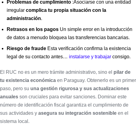
Problemas de cumplimiento
:Asociarse con una entidad
irregular
complica tu propia situación con la
administración
.
Retrasos en los pagos
Un simple error en la introducción
de datos a menudo bloquea las transferencias bancarias.
Riesgo de fraude
Esta verificación confirma la existencia
legal de su contacto antes…
instalarse y trabajar
consigo.
El RUC no es un mero trámite administrativo, sino el
pilar de
tu existencia económica
en Paraguay. Obtenerlo es un primer
paso, pero su
una gestión rigurosa y sus actualizaciones
anuales
son cruciales para evitar sanciones. Dominar este
número de identificación fiscal garantiza el cumplimiento de
sus actividades y
asegura su integración sostenible
en el
sistema local.