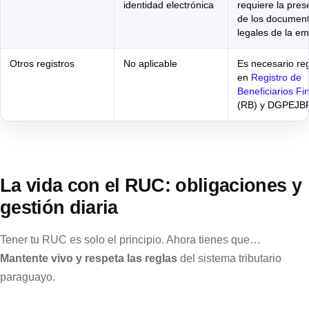
identidad electrónica
requiere la pres
de los documen
legales de la e
Otros registros
No aplicable
Es necesario reg
en
Registro de
Beneficiarios Fi
(RB) y DGPEJB
La vida con el RUC: obligaciones y
gestión diaria
Tener tu RUC es solo el principio. Ahora tienes que…
Mantente vivo y respeta las reglas
del sistema tributario
paraguayo.