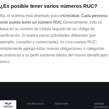
¿Es posible tener varios números RUC?
No, el sistema está diseñado para el
Unicidad. Cada persona
solo puede tener un número RUC.
Generalmente, esto se
basa en su número de cédula seguido de un código de
verificación. Si realiza varias actividades diferentes (por
ejemplo, consultor y comerciante), no crea nuevos RUC;
simplemente agrega estas nuevas obligaciones o categorías
económicas a su perfil existente dentro del mismo identificador
único.
SERVICIOS
DESTINO
DÓNDE
ESTAMOS