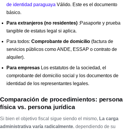
de identidad paraguaya
Válido. Este es el documento
básico.
Para extranjeros (no residentes)
:Pasaporte y prueba
tangible de estatus legal si aplica.
Para todos:
Comprobante de domicilio
(factura de
servicios públicos como ANDE, ESSAP o contrato de
alquiler).
Para empresas
Los estatutos de la sociedad, el
comprobante del domicilio social y los documentos de
identidad de los representantes legales.
Comparación de procedimientos: persona
física vs. persona jurídica
Si bien el objetivo fiscal sigue siendo el mismo,
La carga
administrativa varía radicalmente.
dependiendo de su