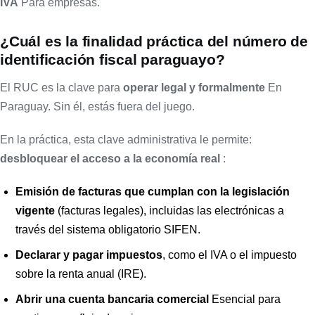
IVA
Para empresas.
¿Cuál es la finalidad práctica del número de
identificación fiscal paraguayo?
El RUC es la clave para
operar legal y formalmente
En
Paraguay. Sin él, estás fuera del juego.
En la práctica, esta clave administrativa le permite:
desbloquear el acceso a la economía real
:
Emisión de facturas que cumplan con la legislación
vigente
(facturas legales), incluidas las electrónicas a
través del sistema obligatorio SIFEN.
Declarar y pagar impuestos
, como el IVA o el impuesto
sobre la renta anual (IRE).
Abrir una cuenta bancaria comercial
Esencial para