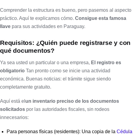
Comprender la estructura es bueno, pero pasemos al aspecto
práctico. Aquí te explicamos cómo.
Consigue esta famosa
llave
para sus actividades en Paraguay.
Requisitos: ¿Quién puede registrarse y con
qué documentos?
Ya sea usted un particular o una empresa,
El registro es
obligatorio
Tan pronto como se inicie una actividad
económica. Buenas noticias: el trámite sigue siendo
completamente gratuito.
Aquí está el
un inventario preciso de los documentos
solicitados
por las autoridades fiscales, sin rodeos
innecesarios:
Para personas físicas (residentes): Una copia de la
Cédula