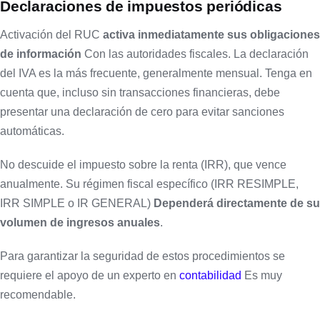
Declaraciones de impuestos periódicas
Activación del RUC
activa inmediatamente sus obligaciones
de información
Con las autoridades fiscales. La declaración
del IVA es la más frecuente, generalmente mensual. Tenga en
cuenta que, incluso sin transacciones financieras, debe
presentar una declaración de cero para evitar sanciones
automáticas.
No descuide el impuesto sobre la renta (IRR), que vence
anualmente. Su régimen fiscal específico (IRR RESIMPLE,
IRR SIMPLE o IR GENERAL)
Dependerá directamente de su
volumen de ingresos anuales
.
Para garantizar la seguridad de estos procedimientos se
requiere el apoyo de un experto en
contabilidad
Es muy
recomendable.