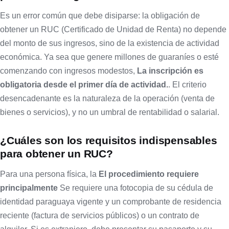
Es un error común que debe disiparse: la obligación de
obtener un RUC (Certificado de Unidad de Renta) no depende
del monto de sus ingresos, sino de la existencia de actividad
económica. Ya sea que genere millones de guaraníes o esté
comenzando con ingresos modestos,
La inscripción es
obligatoria desde el primer día de actividad.
. El criterio
desencadenante es la naturaleza de la operación (venta de
bienes o servicios), y no un umbral de rentabilidad o salarial.
¿Cuáles son los requisitos indispensables
para obtener un RUC?
Para una persona física, la
El procedimiento requiere
principalmente
Se requiere una fotocopia de su cédula de
identidad paraguaya vigente y un comprobante de residencia
reciente (factura de servicios públicos) o un contrato de