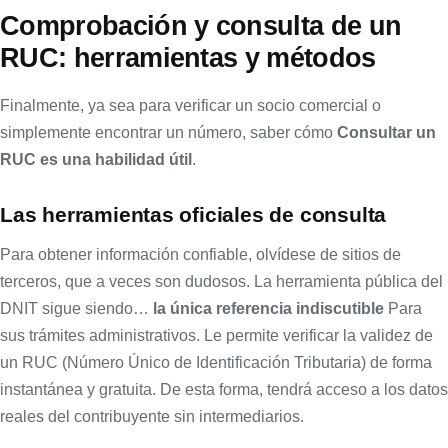
Comprobación y consulta de un
RUC: herramientas y métodos
Finalmente, ya sea para verificar un socio comercial o
simplemente encontrar un número, saber cómo
Consultar un
RUC es una habilidad útil
.
Las herramientas oficiales de consulta
Para obtener información confiable, olvídese de sitios de
terceros, que a veces son dudosos. La herramienta pública del
DNIT sigue siendo…
la única referencia indiscutible
Para
sus trámites administrativos. Le permite verificar la validez de
un RUC (Número Único de Identificación Tributaria) de forma
instantánea y gratuita. De esta forma, tendrá acceso a los datos
reales del contribuyente sin intermediarios.