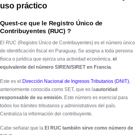
uso práctico
Quest-ce que le Registro Único de
Contribuyentes (RUC) ?
El RUC (Registro Único de Contribuyentes) es el número único
de identificación fiscal en Paraguay. Se asigna a toda persona
física o jurídica que ejerza una actividad económica.
el
equivalente del número SIREN/SIRET en Francia
.
Este es el
Dirección Nacional de Ingresos Tributarios (DNIT)
,
anteriormente conocida como SET, que es la
autoridad
responsable de su emisión
. Este número es esencial para
todos los trámites tributarios y administrativos del país.
Centraliza la información del contribuyente.
Cabe señalar que la
El RUC también sirve como número de