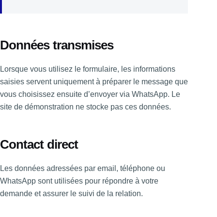
Données transmises
Lorsque vous utilisez le formulaire, les informations
saisies servent uniquement à préparer le message que
vous choisissez ensuite d’envoyer via WhatsApp. Le
site de démonstration ne stocke pas ces données.
Contact direct
Les données adressées par email, téléphone ou
WhatsApp sont utilisées pour répondre à votre
demande et assurer le suivi de la relation.