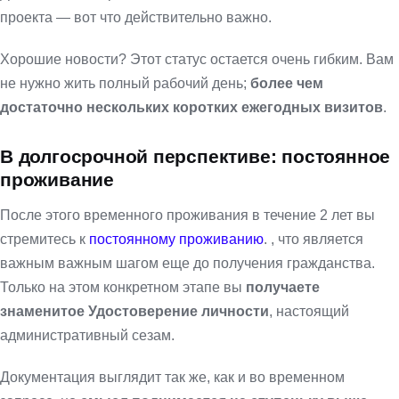
проекта — вот что действительно важно.
Хорошие новости? Этот статус остается очень гибким. Вам
не нужно жить полный рабочий день;
более чем
достаточно нескольких коротких ежегодных визитов
.
В долгосрочной перспективе: постоянное
проживание
После этого временного проживания в течение 2 лет вы
стремитесь к
постоянному проживанию
. , что является
важным важным шагом еще до получения гражданства.
Только на этом конкретном этапе вы
получаете
знаменитое Удостоверение личности
, настоящий
административный сезам.
Документация выглядит так же, как и во временном