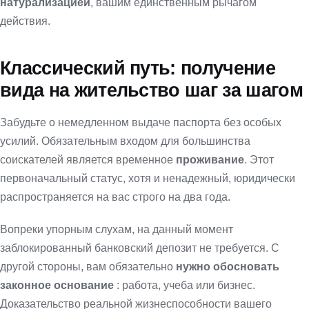
натурализацией
, вашим единственным рычагом
действия.
Классический путь: получение
вида на жительство шаг за шагом
Забудьте о немедленном выдаче паспорта без особых
усилий. Обязательным входом для большинства
соискателей является временное
проживание
. Этот
первоначальный статус, хотя и ненадежный, юридически
распространяется на вас строго на два года.
Вопреки упорным слухам, на данный момент
заблокированный банковский депозит не требуется. С
другой стороны, вам обязательно
нужно обосновать
законное основание
: работа, учеба или бизнес.
Доказательство реальной жизнеспособности вашего