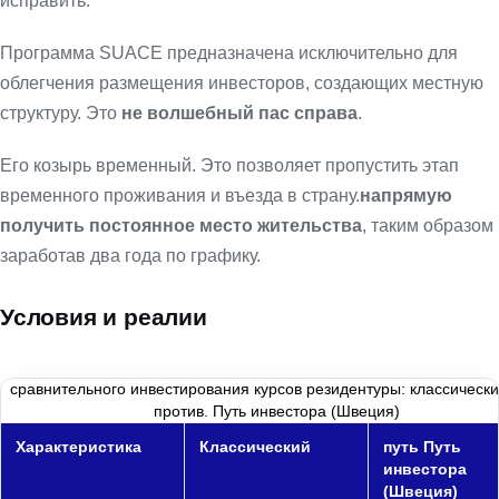
исправить.
Программа SUACE предназначена исключительно для
облегчения размещения инвесторов, создающих местную
структуру. Это
не волшебный пас справа
.
Его козырь временный. Это позволяет пропустить этап
временного проживания и въезда в страну.
напрямую
получить постоянное место жительства
, таким образом
заработав два года по графику.
Условия и реалии
сравнительного инвестирования курсов резидентуры: классически
против. Путь инвестора (Швеция)
Характеристика
Классический
путь Путь
инвестора
(Швеция)