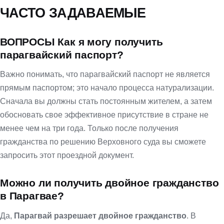
ЧАСТО ЗАДАВАЕМЫЕ
ВОПРОСЫ Как я могу получить
парагвайский паспорт?
Важно понимать, что парагвайский паспорт не является
прямым паспортом; это начало процесса натурализации.
Сначала вы должны стать постоянным жителем, а затем
обосновать свое эффективное присутствие в стране не
менее чем на три года. Только после получения
гражданства по решению Верховного суда вы сможете
запросить этот проездной документ.
Можно ли получить двойное гражданство
в Парагвае?
Да,
Парагвай разрешает двойное гражданство
. В