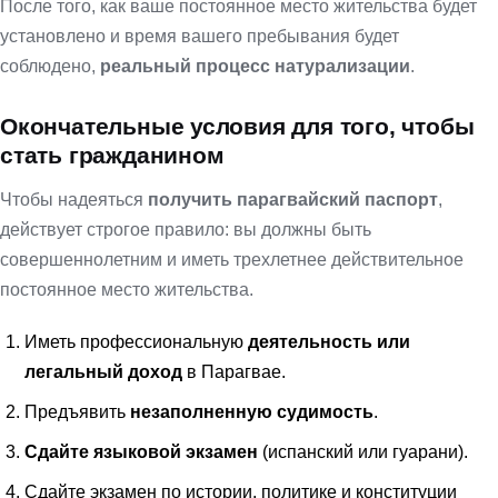
После того, как ваше постоянное место жительства будет
установлено и время вашего пребывания будет
соблюдено,
реальный процесс натурализации
.
Окончательные условия для того, чтобы
стать гражданином
Чтобы надеяться
получить парагвайский паспорт
,
действует строгое правило: вы должны быть
совершеннолетним и иметь трехлетнее действительное
постоянное место жительства.
Иметь профессиональную
деятельность или
легальный доход
в Парагвае.
Предъявить
незаполненную судимость
.
Сдайте
языковой экзамен
(испанский или гуарани).
Сдайте экзамен по истории, политике и конституции