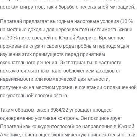
потокам мигрантов, так и борьбе с нелегальной миграцией.
Парагвай предлагает выгодные налоговые условия (10 %
на местные доходы для нерезидентов) и стоимость жизни
на 30 % ниже средней по Южной Америке. Временное
проживание служит своего рода пробным периодом для
изучения этих преимуществ перед принятием
окончательного решения. Экспатрианты, в частности,
пользуются льготным налогообложением доходов от
недвижимости или коммерческой деятельности,
полученных на местном уровне, в сочетании с повышенной
покупательной способностью.
Таким образом, закон 6984/22 упрощает процесс,
одновременно усиливая контроль. Он позиционирует
Парагвай как конкурентоспособное направление в Южной
Америке, сочетающее экономическую привлекательность и