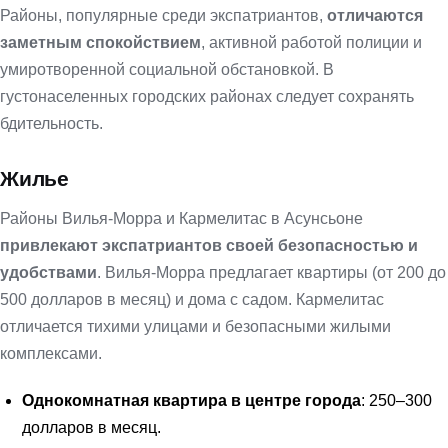
Районы, популярные среди экспатриантов,
отличаются
заметным спокойствием
, активной работой полиции и
умиротворенной социальной обстановкой. В
густонаселенных городских районах следует сохранять
бдительность.
Жилье
Районы Вилья-Морра и Кармелитас в Асунсьоне
привлекают экспатриантов своей безопасностью и
удобствами
. Вилья-Морра предлагает квартиры (от 200 до
500 долларов в месяц) и дома с садом. Кармелитас
отличается тихими улицами и безопасными жилыми
комплексами.
Однокомнатная квартира в центре города
: 250–300
долларов в месяц.