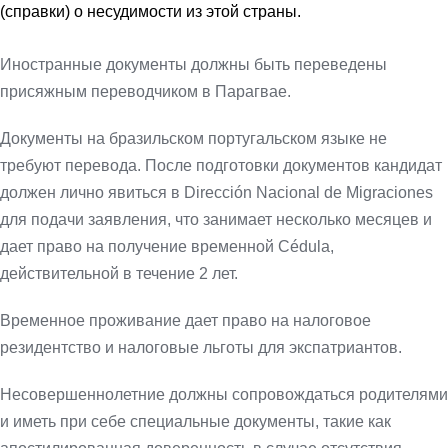
(справки) о несудимости из этой страны.
Иностранные документы должны быть переведены
присяжным переводчиком в Парагвае.
Документы на бразильском португальском языке не
требуют перевода. После подготовки документов кандидат
должен лично явиться в Dirección Nacional de Migraciones
для подачи заявления, что занимает несколько месяцев и
дает право на получение временной Cédula,
действительной в течение 2 лет.
Временное проживание дает право на налоговое
резидентство и налоговые льготы для экспатриантов.
Несовершеннолетние должны сопровождаться родителями
и иметь при себе специальные документы, такие как