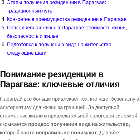
Этапы получения резиденции в Парагвае:
традиционный путь
Конкретные преимущества резиденции в Парагвае
Повседневная жизнь в Парагвае: стоимость жизни,
безопасность и жилье
Подготовка к получению вида на жительство:
следующие шаги
Понимание резиденции в
Парагвае: ключевые отличия
Парагвай все больше привлекает тех, кто ищет безопасную
альтернативу для жизни за границей. За доступной
стоимостью жизни и привлекательной налоговой системой
скрывается
процесс получения вида на жительство
,
который
часто неправильно понимают
. Давайте