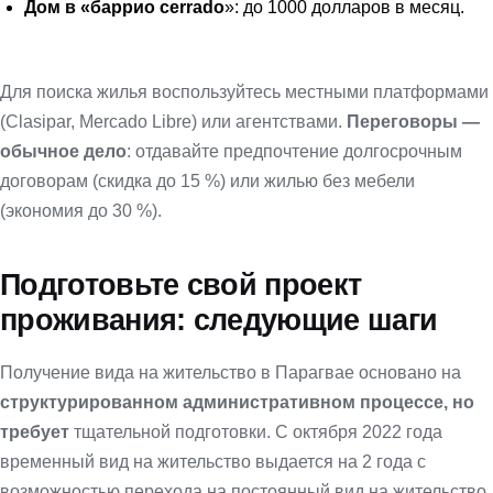
Дом в «баррио cerrado
»: до 1000 долларов в месяц.
Для поиска жилья воспользуйтесь местными платформами
(Clasipar, Mercado Libre) или агентствами.
Переговоры —
обычное дело
: отдавайте предпочтение долгосрочным
договорам (скидка до 15 %) или жилью без мебели
(экономия до 30 %).
Подготовьте свой проект
проживания: следующие шаги
Получение вида на жительство в Парагвае основано на
структурированном административном процессе, но
требует
тщательной подготовки. С октября 2022 года
временный вид на жительство выдается на 2 года с
возможностью перехода на постоянный вид на жительство