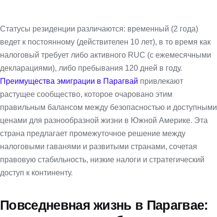
Статусы резиденции различаются: временный (2 года)
ведет к постоянному (действителен 10 лет), в то время как
налоговый требует либо активного RUC (с ежемесячными
декларациями), либо пребывания 120 дней в году.
Преимущества эмиграции в Парагвай
привлекают
растущее сообщество, которое очаровано этим
правильным балансом между безопасностью и доступными
ценами для разнообразной жизни в Южной Америке. Эта
страна предлагает промежуточное решение между
налоговыми гаванями и развитыми странами, сочетая
правовую стабильность, низкие налоги и стратегический
доступ к континенту.
Повседневная жизнь в Парагвае: