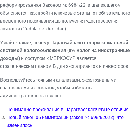
реформированная Законом № 6984/22, и шаг за шагом
объясняется, как пройти ключевые этапы: от обязательного
временного проживания до получения удостоверения
личности (Cédula de Identidad).
Узнайте также
,
почему
Парагвай с его территориальной
системой налогообложения (0% налог на иностранные
доходы)
и доступом к МЕРКОСУР является
стратегическим планом Б для экспатриантов и инвесторов.
Воспользуйтесь точными анализами, эксклюзивными
сравнениями и советами, чтобы избежать
административных ловушек.
Понимание проживания в Парагвае: ключевые отличия
Новый закон об иммиграции (закон № 6984/2022): что
изменилось