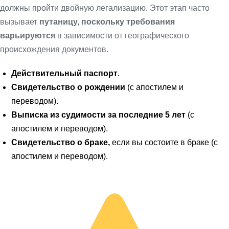
должны пройти двойную легализацию. Этот этап часто
вызывает
путаницу, поскольку требования
варьируются
в зависимости от географического
происхождения документов.
Действительный паспорт
.
Свидетельство о рождении
(с апостилем и
переводом).
Выписка из судимости за последние 5 лет
(с
апостилем и переводом).
Свидетельство о браке,
если вы состоите в браке (с
апостилем и переводом).