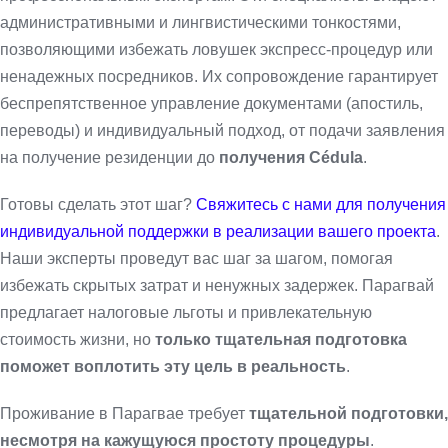
административными и лингвистическими тонкостями,
позволяющими избежать ловушек экспресс-процедур или
ненадежных посредников. Их сопровождение гарантирует
беспрепятственное управление документами (апостиль,
переводы) и индивидуальный подход, от подачи заявления
на получение резиденции до
получения Cédula
.
Готовы сделать этот шаг?
Свяжитесь с нами для получения
индивидуальной поддержки в реализации вашего проекта
.
Наши эксперты проведут вас шаг за шагом, помогая
избежать скрытых затрат и ненужных задержек. Парагвай
предлагает налоговые льготы и привлекательную
стоимость жизни, но
только тщательная подготовка
поможет воплотить эту цель в реальность
.
Проживание в Парагвае требует
тщательной подготовки,
несмотря на кажущуюся простоту процедуры
.