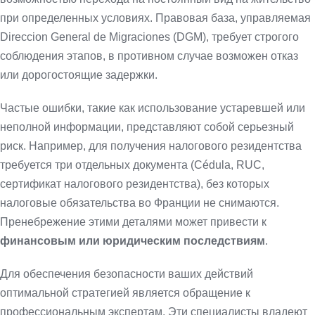
при определенных условиях. Правовая база, управляемая
Direccion General de Migraciones (DGM), требует строгого
соблюдения этапов, в противном случае возможен отказ
или дорогостоящие задержки.
Частые ошибки, такие как использование устаревшей или
неполной информации, представляют собой серьезный
риск. Например, для получения налогового резидентства
требуется три отдельных документа (Cédula, RUC,
сертификат налогового резидентства), без которых
налоговые обязательства во Франции не снимаются.
Пренебрежение этими деталями может привести к
финансовым или юридическим последствиям
.
Для обеспечения безопасности ваших действий
оптимальной стратегией является обращение к
профессиональным экспертам. Эти специалисты владеют