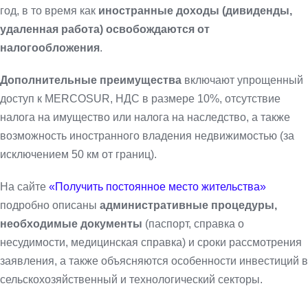
год, в то время как
иностранные доходы (дивиденды,
удаленная работа) освобождаются от
налогообложения
.
Дополнительные преимущества
включают упрощенный
доступ к MERCOSUR, НДС в размере 10%, отсутствие
налога на имущество или налога на наследство, а также
возможность иностранного владения недвижимостью (за
исключением 50 км от границ).
На сайте
«Получить постоянное место жительства»
подробно описаны
административные процедуры,
необходимые документы
(паспорт, справка о
несудимости, медицинская справка) и сроки рассмотрения
заявления, а также объясняются особенности инвестиций в
сельскохозяйственный и технологический секторы.