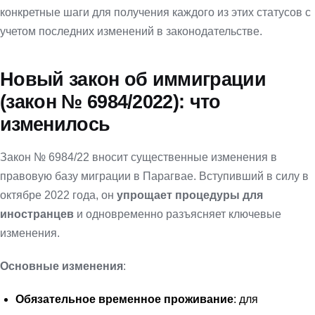
конкретные шаги для получения каждого из этих статусов с
учетом последних изменений в законодательстве.
Новый закон об иммиграции
(закон № 6984/2022): что
изменилось
Закон № 6984/22 вносит существенные изменения в
правовую базу миграции в Парагвае. Вступивший в силу в
октябре 2022 года, он
упрощает процедуры для
иностранцев
и одновременно разъясняет ключевые
изменения.
Основные изменения
:
Обязательное временное проживание
: для