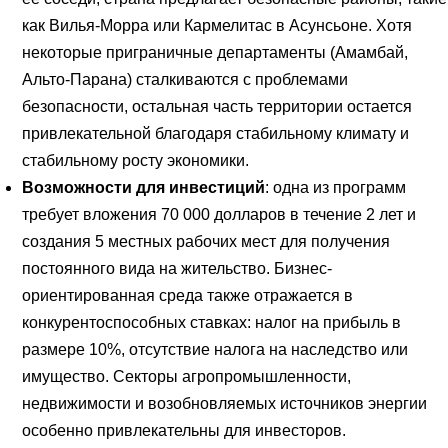
как Вилья-Морра или Кармелитас в Асунсьоне. Хотя
некоторые приграничные департаменты (Амамбай,
Альто-Парана) сталкиваются с проблемами
безопасности, остальная часть территории остается
привлекательной благодаря стабильному климату и
стабильному росту экономики.
Возможности для инвестиций
: одна из программ
требует вложения 70 000 долларов в течение 2 лет и
создания 5 местных рабочих мест для получения
постоянного вида на жительство. Бизнес-
ориентированная среда также отражается в
конкурентоспособных ставках: налог на прибыль в
размере 10%, отсутствие налога на наследство или
имущество. Секторы агропромышленности,
недвижимости и возобновляемых источников энергии
особенно привлекательны для инвесторов.