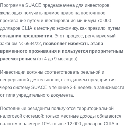
Программа SUACE предназначена для инвесторов,
желающих получить прямое право на постоянное
проживание путем инвестирования минимум 70 000
долларов США в местную экономику, как правило, путем
создания предприятия
. Этот процесс, регулируемый
законом № 6984/22,
позволяет избежать этапа
временного проживания и пользуется приоритетным
рассмотрением
(от 4 до 9 месяцев).
Инвестиции должны соответствовать реальной и
непрерывной деятельности, с созданием предприятия
через систему SUACE в течение 2-8 недель в зависимости
от типа учредительного документа.
Постоянные резиденты пользуются территориальной
налоговой системой: только местные доходы облагаются
налогом в размере 10% свыше 12 000 долларов США в