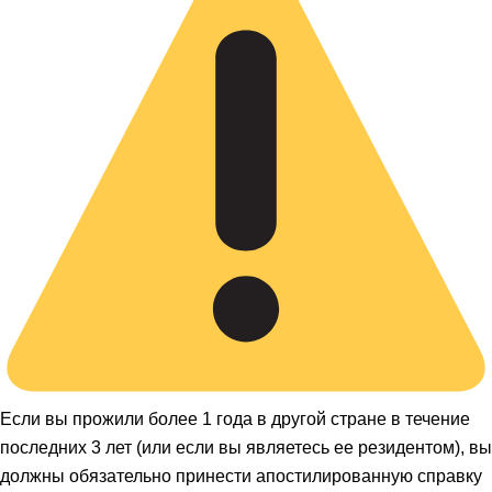
Если вы прожили более 1 года в другой стране в течение
последних 3 лет (или если вы являетесь ее резидентом), вы
должны обязательно принести апостилированную справку