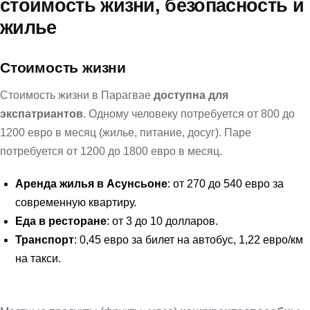
стоимость жизни, безопасность и
жилье
Стоимость жизни
Стоимость жизни в Парагвае
доступна для
экспатриантов
. Одному человеку потребуется от 800 до
1200 евро в месяц (жилье, питание, досуг). Паре
потребуется от 1200 до 1800 евро в месяц.
Аренда жилья в Асунсьоне
: от 270 до 540 евро за
современную квартиру.
Еда в ресторане
: от 3 до 10 долларов.
Транспорт
: 0,45 евро за билет на автобус, 1,22 евро/км
на такси.