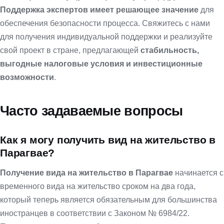
Поддержка экспертов имеет решающее
значение
для
обеспечения безопасности процесса. Свяжитесь с нами
для получения индивидуальной поддержки и реализуйте
свой проект в стране, предлагающей
стабильность,
выгодные налоговые условия и инвестиционные
возможности
.
Часто задаваемые вопросы
Как я могу получить вид на жительство в
Парагвае?
Получение вида на жительство в Парагвае
начинается с
временного вида на жительство сроком на два года,
который теперь является обязательным для большинства
иностранцев в соответствии с Законом № 6984/22.