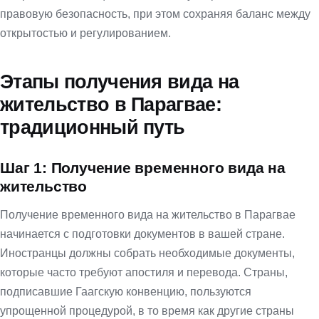
правовую безопасность, при этом сохраняя баланс между
открытостью и регулированием.
Этапы получения вида на
жительство в Парагвае:
традиционный путь
Шаг 1: Получение временного вида на
жительство
Получение временного вида на жительство в Парагвае
начинается с подготовки документов в вашей стране.
Иностранцы должны собрать необходимые документы,
которые часто требуют апостиля и перевода. Страны,
подписавшие Гаагскую конвенцию, пользуются
упрощенной процедурой, в то время как другие страны