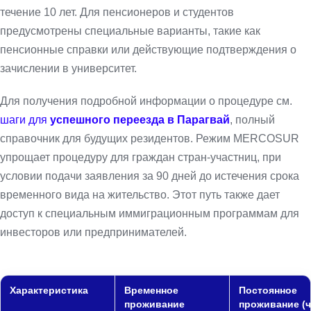
течение 10 лет. Для пенсионеров и студентов
предусмотрены специальные варианты, такие как
пенсионные справки или действующие подтверждения о
зачислении в университет.
Для получения подробной информации о процедуре см.
шаги для
успешного переезда в Парагвай
, полный
справочник для будущих резидентов. Режим MERCOSUR
упрощает процедуру для граждан стран-участниц, при
условии подачи заявления за 90 дней до истечения срока
временного вида на жительство. Этот путь также дает
доступ к специальным иммиграционным программам для
инвесторов или предпринимателей.
Характеристика
Временное
Постоянное
проживание
проживание (ч