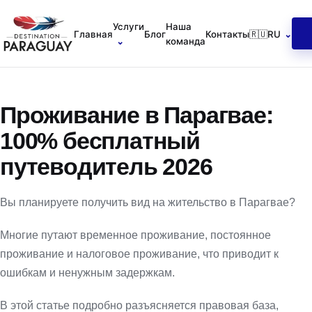
Услуги
Наша
Главная
Блог
Контакты
🇷🇺
RU
⌄
⌄
команда
Проживание в Парагвае:
100% бесплатный
путеводитель 2026
Вы планируете получить вид на жительство в Парагвае?
Многие путают временное проживание, постоянное
проживание и налоговое проживание, что приводит к
ошибкам и ненужным задержкам.
В этой статье подробно разъясняется правовая база,