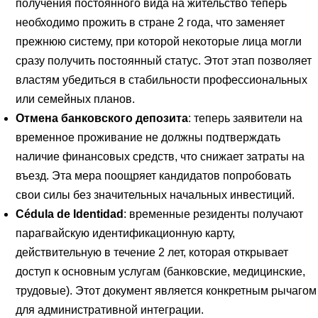
получения постоянного вида на жительство теперь
необходимо прожить в стране 2 года, что заменяет
прежнюю систему, при которой некоторые лица могли
сразу получить постоянный статус. Этот этап позволяет
властям убедиться в стабильности профессиональных
или семейных планов.
Отмена банковского депозита
: теперь заявители на
временное проживание не должны подтверждать
наличие финансовых средств, что снижает затраты на
въезд. Эта мера поощряет кандидатов попробовать
свои силы без значительных начальных инвестиций.
Cédula de Identidad
: временные резиденты получают
парагвайскую идентификационную карту,
действительную в течение 2 лет, которая открывает
доступ к основным услугам (банковские, медицинские,
трудовые). Этот документ является конкретным рычагом
для административной интеграции.