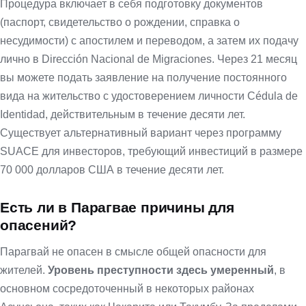
Процедура включает в себя подготовку документов
(паспорт, свидетельство о рождении, справка о
несудимости) с апостилем и переводом, а затем их подачу
лично в Dirección Nacional de Migraciones. Через 21 месяц
вы можете подать заявление на получение постоянного
вида на жительство с удостоверением личности Cédula de
Identidad, действительным в течение десяти лет.
Существует альтернативный вариант через программу
SUACE для инвесторов, требующий инвестиций в размере
70 000 долларов США в течение десяти лет.
Есть ли в Парагвае причины для
опасений?
Парагвай не опасен в смысле общей опасности для
жителей.
Уровень преступности здесь умеренный
, в
основном сосредоточенный в некоторых районах