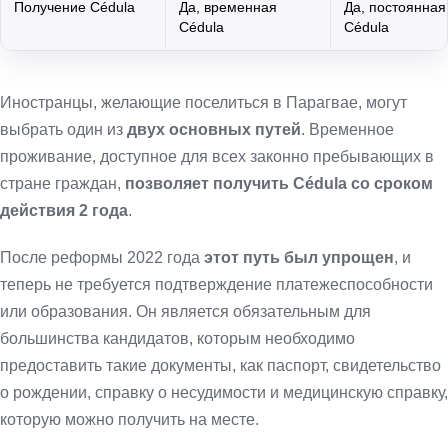
Получение Cédula
Да, временная
Да, постоянная
Cédula
Cédula
Иностранцы, желающие поселиться в Парагвае, могут
выбрать один из
двух основных путей
. Временное
проживание, доступное для всех законно пребывающих в
стране граждан,
позволяет получить Cédula со сроком
действия 2 года
.
После реформы 2022 года
этот путь был упрощен
, и
теперь не требуется подтверждение платежеспособности
или образования. Он является обязательным для
большинства кандидатов, которым необходимо
предоставить такие документы, как паспорт, свидетельство
о рождении, справку о несудимости и медицинскую справку,
которую можно получить на месте.