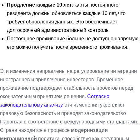
Продление каждые 10 лет
: карты постоянного
резидента должны обновляться каждые 10 лет, что
требует обновления данных. Это обеспечивает
долгосрочный административный контроль.
Постоянное проживание больше не доступно напрямую;
его можно получить после временного проживания.
Эти изменения направлены на регулирование интеграции
иностранцев и привлечение инвесторов. Временное
проживание подтверждает стабильность проектов перед
окончательным принятием решения.
Согласно
законодательному анализу
, эти изменения укрепляют
правовую безопасность и приводят законодательство
Парагвая в соответствие с международными стандартами.
Страна находится в процессе
модернизации
миграционной
политики, способствуя как регулярным