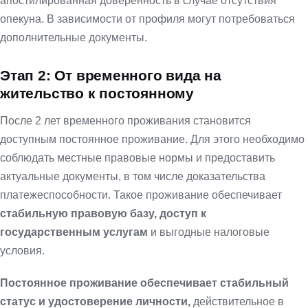
апостилированная доверенность в случае отсутствия
опекуна. В зависимости от профиля могут потребоваться
дополнительные документы.
Этап 2: От временного вида на
жительство к постоянному
После 2 лет временного проживания становится
доступным постоянное проживание. Для этого необходимо
соблюдать местные правовые нормы и предоставить
актуальные документы, в том числе доказательства
платежеспособности. Такое проживание обеспечивает
стабильную правовую базу, доступ к
государственным услугам
и выгодные налоговые
условия.
Постоянное проживание обеспечивает стабильный
статус и удостоверение личности,
действительное в