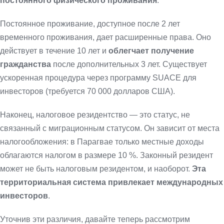
постоянного физического проживания
.
Постоянное проживание, доступное после 2 лет
временного проживания, дает расширенные права. Оно
действует в течение 10 лет и
облегчает получение
гражданства
после дополнительных 3 лет. Существует
ускоренная процедура через программу SUACE для
инвесторов (требуется 70 000 долларов США).
Наконец, налоговое резидентство — это статус, не
связанный с миграционным статусом. Он зависит от места
налогообложения: в Парагвае только местные доходы
облагаются налогом в размере 10 %. Законный резидент
может не быть налоговым резидентом, и наоборот.
Эта
территориальная система привлекает международных
инвесторов
.
Уточнив эти различия, давайте теперь рассмотрим