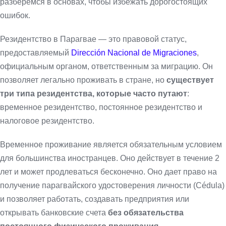
разберемся в основах, чтобы избежать дорогостоящих
ошибок.
Резидентство в Парагвае — это правовой статус,
предоставляемый
Dirección Nacional de Migraciones
,
официальным органом, ответственным за миграцию. Он
позволяет легально проживать в стране, но
существует
три типа резидентства, которые часто путают
:
временное резидентство, постоянное резидентство и
налоговое резидентство.
Временное проживание является обязательным условием
для большинства иностранцев. Оно действует в течение 2
лет и может продлеваться бесконечно. Оно дает право на
получение парагвайского удостоверения личности (Cédula)
и позволяет работать, создавать предприятия или
открывать банковские счета
без обязательства