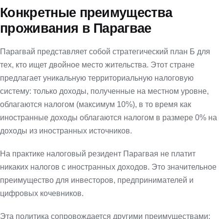
Конкретные преимущества
проживания в Парагвае
Парагвай представляет собой стратегический план Б для
тех, кто ищет двойное место жительства. Этот стране
предлагает уникальную территориальную налоговую
систему: только доходы, полученные на местном уровне,
облагаются налогом (максимум 10%), в то время как
иностранные доходы облагаются налогом в размере 0% на
доходы из иностранных источников.
На практике налоговый резидент Парагвая не платит
никаких налогов с иностранных доходов. Это значительное
преимущество для инвесторов, предпринимателей и
цифровых кочевников.
Эта политика сопровождается другими преимуществами: