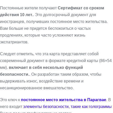
Постоянные жители получают
Сертификат со сроком
действия 10 лет.
. Это долгосрочный документ для
иностранцев, получивших постоянное место жительства.
Вам больше не придется беспокоиться о частых
продлениях, которые часто усложняют жизнь
экспатриантов.
Следует отметить, что эта карта представляет собой
современный документ в формате кредитной карты (86×54
мм).
включает в себя несколько функций
безопасности.
. Он разработан таким образом, чтобы
выдерживать износ, воздействие времени и
несанкционированное вмешательство.
Это ключ к
постоянное место жительства в Парагвае
. В
него входит
элементы безопасности, такие как голограммы