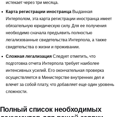
истекает через три месяца.
Карта регистрации иностранца
Выданная
Интерполом, эта карта регистрации иностранца имеет
обязательную юридическую силу. Для ее получения
необходимо сначала предъявить полностью
легализованные свидетельства Интерпола, а также
свидетельства о жизни и проживании.
Сложная легализация
Следует отметить, что
подготовка отчета Интерпола требует наиболее
интенсивных усилий. Его окончательная проверка
осуществляется в Министерстве внутренних дел и
влечет за собой плату, что добавляет еще один уровень
сложности.
Полный список необходимых