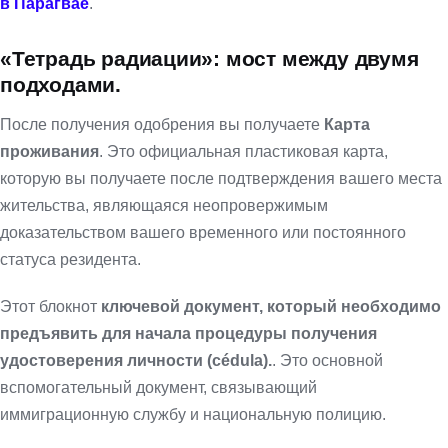
в Парагвае
.
«Тетрадь радиации»: мост между двумя
подходами.
После получения одобрения вы получаете
Карта
проживания
. Это официальная пластиковая карта,
которую вы получаете после подтверждения вашего места
жительства, являющаяся неопровержимым
доказательством вашего временного или постоянного
статуса резидента.
Этот блокнот
ключевой документ, который необходимо
предъявить для начала процедуры получения
удостоверения личности (cédula).
. Это основной
вспомогательный документ, связывающий
иммиграционную службу и национальную полицию.