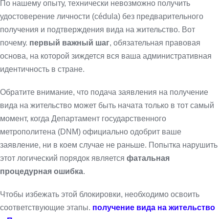
По нашему опыту, технически невозможно получить
удостоверение личности (cédula) без предварительного
получения и подтверждения вида на жительство. Вот
почему.
первый важный шаг
, обязательная правовая
основа, на которой зиждется вся ваша административная
идентичность в стране.
Обратите внимание, что подача заявления на получение
вида на жительство может быть начата только в тот самый
момент, когда Департамент государственного
метрополитена (DNM) официально одобрит ваше
заявление, ни в коем случае не раньше. Попытка нарушить
этот логический порядок является
фатальная
процедурная ошибка
.
Чтобы избежать этой блокировки, необходимо освоить
соответствующие этапы.
получение вида на жительство