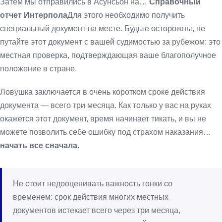
Затем мы отправились в Асунсьон на…
Справочный
отчет Интерпола
Для этого необходимо получить
специальный документ на месте. Будьте осторожны, не
путайте этот документ с вашей судимостью за рубежом: это
местная проверка, подтверждающая ваше благополучное
положение в стране.
Ловушка заключается в очень коротком сроке действия
документа — всего три месяца. Как только у вас на руках
окажется этот документ, время начинает тикать, и вы не
можете позволить себе ошибку под страхом наказания…
начать все сначала
.
Не стоит недооценивать важность гонки со
временем: срок действия многих местных
документов истекает всего через три месяца,