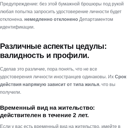
Предупреждение: без этой бумажной брошюры под рукой
любая попытка запросить удостоверение личности будет
отклонена.
немедленно отклонено
Департаментом
идентификации.
Различные аспекты цедулы:
валидность и профили.
Сделав это различие, пора понять, что не все
удостоверения личности иностранцев одинаковы. Их
Срок
действия напрямую зависит от типа жилья.
что вы
получили.
Временный вид на жительство:
действителен в течение 2 лет.
Если у вас есть временный вид на жительство, имейте в