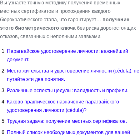
Вы узнаете точную методику получения временных
местных сертификатов и прохождения каждого
бюрократического этапа, что гарантирует…
получение
этого биометрического ключа
без риска дорогостоящих
отказов, связанных с неполными заявками.
Парагвайское удостоверение личности: важнейший
документ.
Место жительства и удостоверение личности (cédula): не
путайте эти два понятия.
Различные аспекты цедулы: валидность и профили.
Каково практическое назначение парагвайского
удостоверения личности (cédula)?
Трудная задача: получение местных сертификатов.
Полный список необходимых документов для вашей