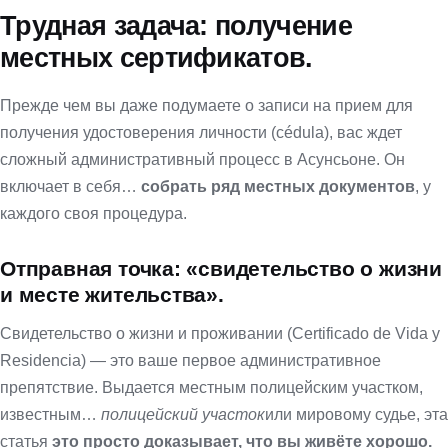
Трудная задача: получение
местных сертификатов.
Прежде чем вы даже подумаете о записи на прием для
получения удостоверения личности (cédula), вас ждет
сложный административный процесс в Асунсьоне. Он
включает в себя…
собрать ряд местных документов
, у
каждого своя процедура.
Отправная точка: «свидетельство о жизни
и месте жительства».
Свидетельство о жизни и проживании (Certificado de Vida y
Residencia) — это ваше первое административное
препятствие. Выдается местным полицейским участком,
известным…
полицейский участок
или мировому судье, эта
статья
это просто доказывает, что вы живёте хорошо.