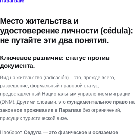
Парагвай!
.
Место жительства и
удостоверение личности (cédula):
не путайте эти два понятия.
Ключевое различие: статус против
документа.
Вид на жительство (radicación) – это, прежде всего,
разрешение, формальный правовой статус,
предоставленный Национальным управлением миграции
(DNM). Другими словами, это
фундаментальное право на
законное проживание в Парагвае
без ограничений,
присущих туристической визе.
Наоборот,
Седула — это физическое и осязаемое