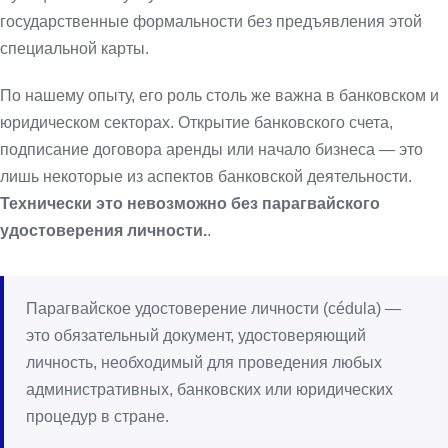
государственные формальности без предъявления этой
специальной карты.
По нашему опыту, его роль столь же важна в банковском и
юридическом секторах. Открытие банковского счета,
подписание договора аренды или начало бизнеса — это
лишь некоторые из аспектов банковской деятельности.
Технически это невозможно без парагвайского
удостоверения личности.
.
Парагвайское удостоверение личности (cédula) —
это обязательный документ, удостоверяющий
личность, необходимый для проведения любых
административных, банковских или юридических
процедур в стране.