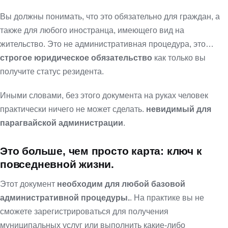
Вы должны понимать, что это обязательно для граждан, а
также для любого иностранца, имеющего вид на
жительство. Это не административная процедура, это…
строгое юридическое обязательство
как только вы
получите статус резидента.
Иными словами, без этого документа на руках человек
практически ничего не может сделать.
невидимый для
парагвайской администрации
.
Это больше, чем просто карта: ключ к
повседневной жизни.
Этот документ
необходим для любой базовой
административной процедуры.
. На практике вы не
сможете зарегистрироваться для получения
муниципальных услуг или выполнить какие-либо