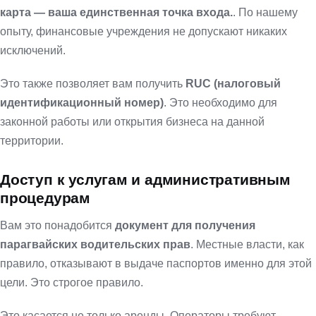
карта — ваша единственная точка входа.
. По нашему
опыту, финансовые учреждения не допускают никаких
исключений.
Это также позволяет вам получить
RUC (налоговый
идентификационный номер)
. Это необходимо для
законной работы или открытия бизнеса на данной
территории.
Доступ к услугам и административным
процедурам
Вам это понадобится
документ для получения
парагвайских водительских прав
. Местные власти, как
правило, отказывают в выдаче паспортов именно для этой
цели. Это строгое правило.
Это касается не только аренды. Операторы требуют