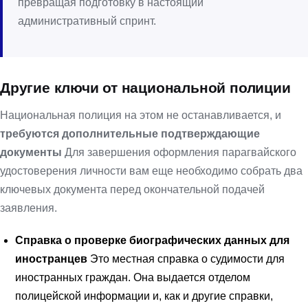
превращая подготовку в настоящий
административный спринт.
Другие ключи от национальной полиции
Национальная полиция на этом не останавливается, и
требуются дополнительные подтверждающие
документы
Для завершения оформления парагвайского
удостоверения личности вам еще необходимо собрать два
ключевых документа перед окончательной подачей
заявления.
Справка о проверке биографических данных для
иностранцев
Это местная справка о судимости для
иностранных граждан. Она выдается отделом
полицейской информации и, как и другие справки,