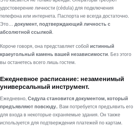
удостоверение личности (cédula) для подключения
телефона или интернета. Паспорта не всегда достаточно.
Это…
документ, подтверждающий личность с
абсолютной ссылкой
.
Короче говоря, она представляет собой
истинный
краеугольный камень вашей независимости
. Без этого
вы останетесь всего лишь гостем.
Ежедневное расписание: незаменимый
универсальный инструмент.
Ежедневно,
Седула становится документом, который
предъявляют повсюду.
. Вам потребуется предъявить его
для входа в некоторые охраняемые здания. Он также
используется для подтверждения платежей по картам.