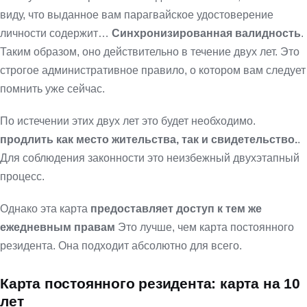
виду, что выданное вам парагвайское удостоверение
личности содержит…
Синхронизированная валидность
.
Таким образом, оно действительно в течение двух лет. Это
строгое административное правило, о котором вам следует
помнить уже сейчас.
По истечении этих двух лет это будет необходимо.
продлить как место жительства, так и свидетельство.
.
Для соблюдения законности это неизбежный двухэтапный
процесс.
Однако эта карта
предоставляет доступ к тем же
ежедневным правам
Это лучше, чем карта постоянного
резидента. Она подходит абсолютно для всего.
Карта постоянного резидента: карта на 10
лет