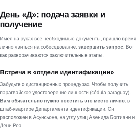
День «Д»: подача заявки и
получение
Имея на руках все необходимые документы, пришло время
лично явиться на собеседование.
завершить запрос
. Вот
как разворачиваются заключительные этапы.
Встреча в «отделе идентификации»
Забудьте о дистанционных процедурах. Чтобы получить
парагвайское удостоверение личности (cédula paraguay),
Вам обязательно нужно посетить это место лично.
в
штаб-квартире Департамента идентификации. Он
расположен в Асунсьоне, на углу улиц Авенида Боггиани и
Дени Роа.