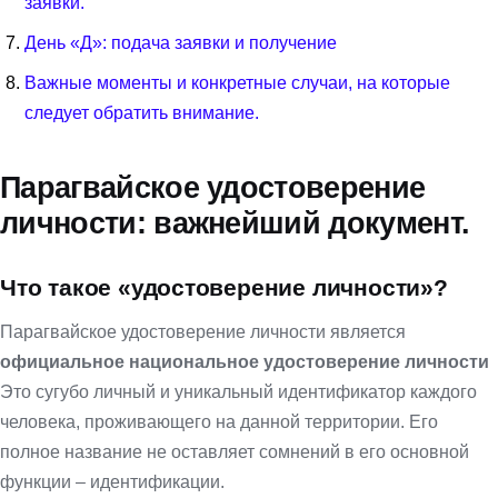
заявки.
День «Д»: подача заявки и получение
Важные моменты и конкретные случаи, на которые
следует обратить внимание.
Парагвайское удостоверение
личности: важнейший документ.
Что такое «удостоверение личности»?
Парагвайское удостоверение личности является
официальное национальное удостоверение личности
Это сугубо личный и уникальный идентификатор каждого
человека, проживающего на данной территории. Его
полное название не оставляет сомнений в его основной
функции – идентификации.