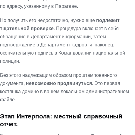
по адресу, указанному в Парагвае.
Но получить его недостаточно, нужно еще
подлежит
тщательной проверке
. Процедура включает в себя
обращение в Департамент информации, затем
подтверждение в Департамент кадров, и, наконец,
окончательную подпись в Командовании национальной
полиции.
Без этого надлежащим образом проштампованного
документа,
невозможно продвинуться
. Это первая
костяшка домино в вашем локальном административном
файле.
Этап Интерпола: местный справочный
отчет.