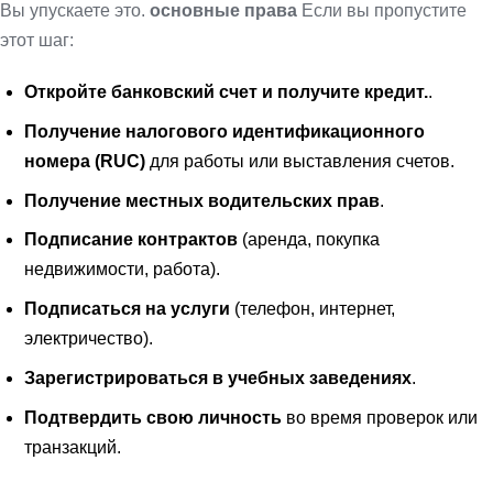
Вы упускаете это.
основные права
Если вы пропустите
этот шаг:
Откройте банковский счет и получите кредит.
.
Получение налогового идентификационного
номера (RUC)
для работы или выставления счетов.
Получение местных водительских прав
.
Подписание контрактов
(аренда, покупка
недвижимости, работа).
Подписаться на услуги
(телефон, интернет,
электричество).
Зарегистрироваться в учебных заведениях
.
Подтвердить свою личность
во время проверок или
транзакций.