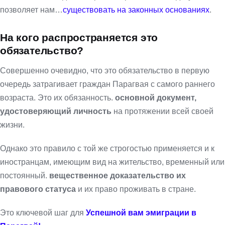
позволяет нам…
существовать на законных основаниях
.
На кого распространяется это
обязательство?
Совершенно очевидно, что это обязательство в первую
очередь затрагивает граждан Парагвая с самого раннего
возраста. Это их обязанность.
основной документ,
удостоверяющий личность
на протяжении всей своей
жизни.
Однако это правило с той же строгостью применяется и к
иностранцам, имеющим вид на жительство, временный или
постоянный.
вещественное доказательство их
правового статуса
и их право проживать в стране.
Это ключевой шаг для
Успешной вам эмиграции в