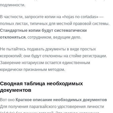
подлинности.
В частности, запросите копии на «hojas no cortadas» —
полных листах, типичных для местной правовой системы.
Стандартные копии будут систематически
отклоняться.
сотрудником, ведущим дело.
Не пытайтесь подавать документы в виде простых
ксерокопий; они будут отклонены на стойке регистрации.
Заверение нотариусом остается единственным
юридически признанным методом.
Сводная таблица необходимых
документов
Вот оно
Краткое описание необходимых документов
Для получения парагвайского удостоверения личности