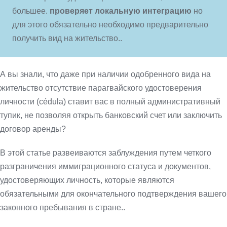
большее.
проверяет локальную интеграцию
но
для этого обязательно необходимо предварительно
получить вид на жительство..
А вы знали, что даже при наличии одобренного вида на
жительство отсутствие парагвайского удостоверения
личности (cédula) ставит вас в полный административный
тупик, не позволяя открыть банковский счет или заключить
договор аренды?
В этой статье развеиваются заблуждения путем четкого
разграничения иммиграционного статуса и документов,
удостоверяющих личность, которые являются
обязательными для окончательного подтверждения вашего
законного пребывания в стране..