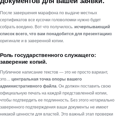
документов для вашей заявки.
После завершения марафона по выдаче местных
сертификатов все кусочки головоломки нужно будет
собрать воедино. Вот что получилось.
исчерпывающий
список всего, что вам понадобится для презентации
в
оригинале и в заверенной копии.
Роль государственного служащего:
заверение копий.
Публичное написание текстов — это не просто вариант,
это…
центральная точка опоры вашего
административного файла
. Он должен поставить свою
официальную печать на каждой представленной копии,
чтобы подтвердить ее подлинность. Без этого нотариально
заверенного подтверждения ваши документы не имеют
никакой ценности для властей. Это важный этап проверки