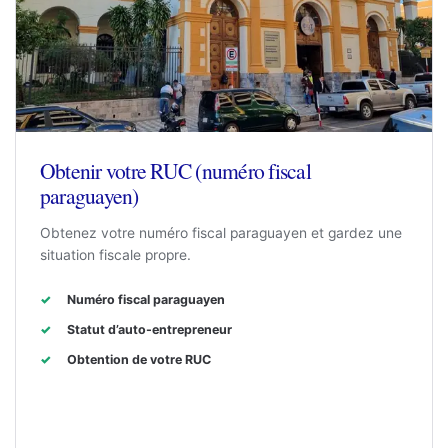
Obtenir votre RUC (numéro fiscal
paraguayen)
Obtenez votre numéro fiscal paraguayen et gardez une
situation fiscale propre.
Numéro fiscal paraguayen
Statut d’auto-entrepreneur
Obtention de votre RUC