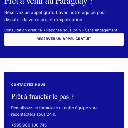
Réservez un appel gratuit avec notre équipe pour
discuter de votre projet d’expatriation.
Consultation gratuite • Réponse sous 24 h • Sans engagement
RÉSERVER UN APPEL GRATUIT
CONTACTEZ-NOUS
Prêt à franchir le pas ?
Remplissez ce formulaire et notre équipe vous
recontactera sous 24 h.
+595 986 100 745