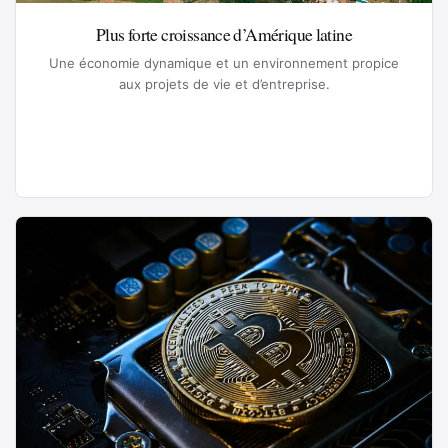
Plus forte croissance d’Amérique latine
Une économie dynamique et un environnement propice
aux projets de vie et d’entreprise.