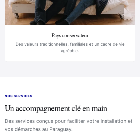
Pays conservateur
Des valeurs traditionnelles, familiales et un cadre de vie
agréable.
NOS SERVICES
Un accompagnement clé en main
Des services conçus pour faciliter votre installation et
vos démarches au Paraguay.