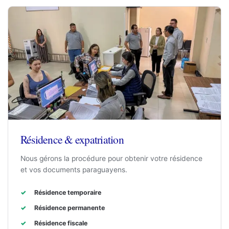
Résidence & expatriation
Nous gérons la procédure pour obtenir votre résidence
et vos documents paraguayens.
Résidence temporaire
Résidence permanente
Résidence fiscale