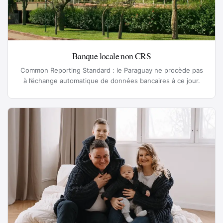
Banque locale non CRS
Common Reporting Standard : le Paraguay ne procède pas
à l’échange automatique de données bancaires à ce jour.