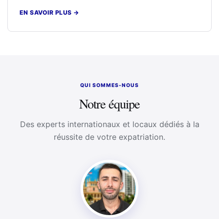
EN SAVOIR PLUS
→
QUI SOMMES-NOUS
Notre équipe
Des experts internationaux et locaux dédiés à la
réussite de votre expatriation.