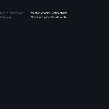
© 2026 Destination
Mentions légales
Confidentialité
Paraguay
Conditions générales de vente