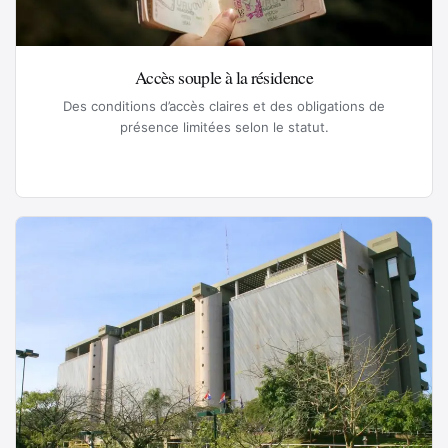
Accès souple à la résidence
Des conditions d’accès claires et des obligations de
présence limitées selon le statut.