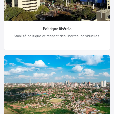
Politique libérale
Stabilité politique et respect des libertés individuelles.