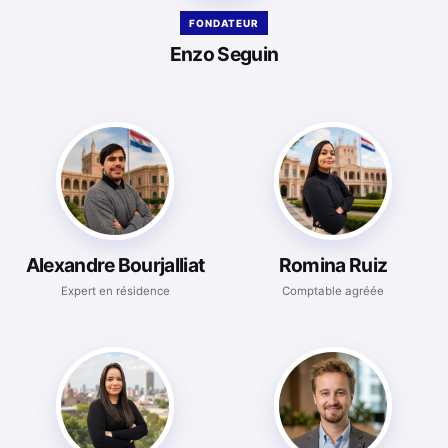
FONDATEUR
Enzo Seguin
Alexandre Bourjalliat
Romina Ruiz
Expert en résidence
Comptable agréée