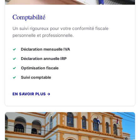
Comptabilité
Un suivi rigoureux pour votre conformité fiscale
personnelle et professionnelle.
Déclaration mensuelle IVA
Déclaration annuelle IRP
Optimisation fiscale
Suivi comptable
EN SAVOIR PLUS
→