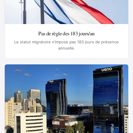
Pas de règle des 183 jours/an
Le statut migratoire n’impose pas 183 jours de présence
annuelle.