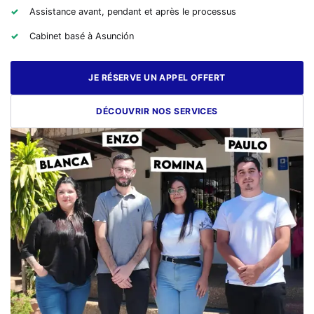
Assistance avant, pendant et après le processus
Cabinet basé à Asunción
JE RÉSERVE UN APPEL OFFERT
DÉCOUVRIR NOS SERVICES