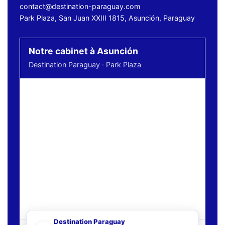
contact@destination-paraguay.com
Park Plaza, San Juan XXIII 1815, Asunción, Paraguay
Notre cabinet à Asunción
Destination Paraguay · Park Plaza
Destination Paraguay