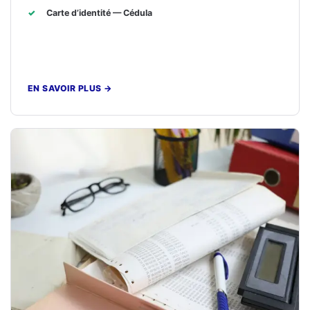
Carte d’identité — Cédula
EN SAVOIR PLUS
→