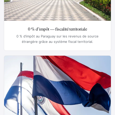
0 % d’impôt — fiscalité territoriale
0 % d’impôt au Paraguay sur les revenus de source
étrangère grâce au système fiscal territorial.