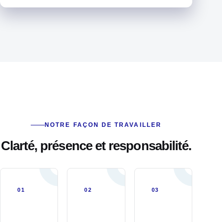
NOTRE FAÇON DE TRAVAILLER
Clarté, présence et responsabilité.
01
02
03