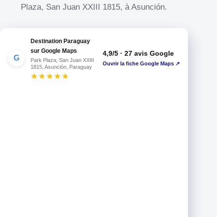
Plaza, San Juan XXIII 1815, à Asunción.
Destination Paraguay
sur Google Maps
G
Park Plaza, San Juan XXIII
Ouvrir la fiche Google Maps
↗
1815, Asunción, Paraguay