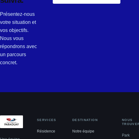
Présentez-nous
votre situation et
vos objectifs.
Nous vous
répondrons avec
un parcours
concret.
SERVICES
DESTINATION
NOUS
TROUVE
Résidence
Notre équipe
Park