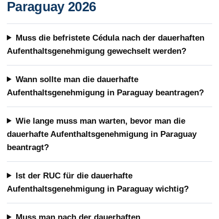
Paraguay 2026
Muss die befristete Cédula nach der dauerhaften
Aufenthaltsgenehmigung gewechselt werden?
Wann sollte man die dauerhafte
Aufenthaltsgenehmigung in Paraguay beantragen?
Wie lange muss man warten, bevor man die
dauerhafte Aufenthaltsgenehmigung in Paraguay
beantragt?
Ist der RUC für die dauerhafte
Aufenthaltsgenehmigung in Paraguay wichtig?
Muss man nach der dauerhaften