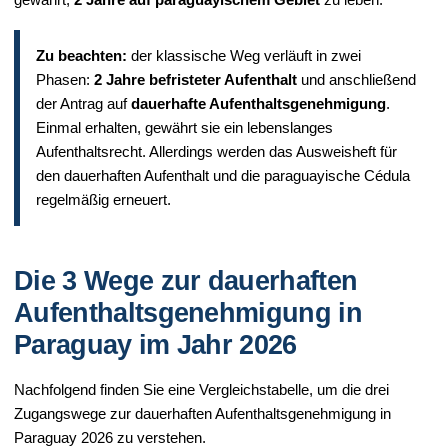
Zu beachten:
der klassische Weg verläuft in zwei
Phasen:
2 Jahre befristeter Aufenthalt
und anschließend
der Antrag auf
dauerhafte Aufenthaltsgenehmigung
.
Einmal erhalten, gewährt sie ein lebenslanges
Aufenthaltsrecht. Allerdings werden das Ausweisheft für
den dauerhaften Aufenthalt und die paraguayische Cédula
regelmäßig erneuert.
Die 3 Wege zur dauerhaften
Aufenthaltsgenehmigung in
Paraguay im Jahr 2026
Nachfolgend finden Sie eine Vergleichstabelle, um die drei
Zugangswege zur dauerhaften Aufenthaltsgenehmigung in
Paraguay 2026 zu verstehen.