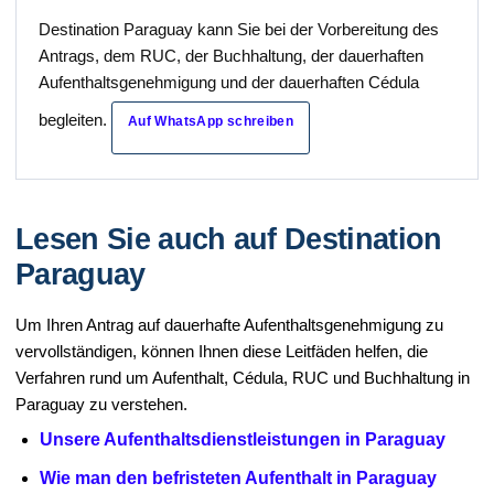
Destination Paraguay kann Sie bei der Vorbereitung des
Antrags, dem RUC, der Buchhaltung, der dauerhaften
Aufenthaltsgenehmigung und der dauerhaften Cédula
begleiten.
Auf WhatsApp schreiben
Lesen Sie auch auf Destination
Paraguay
Um Ihren Antrag auf dauerhafte Aufenthaltsgenehmigung zu
vervollständigen, können Ihnen diese Leitfäden helfen, die
Verfahren rund um Aufenthalt, Cédula, RUC und Buchhaltung in
Paraguay zu verstehen.
Unsere Aufenthaltsdienstleistungen in Paraguay
Wie man den befristeten Aufenthalt in Paraguay