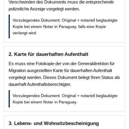
Verschwinden des Dokuments muss die entsprechende
polizeiliche Anzeige vorgelegt werden.
Vorzulegendes Dokument: Original + notariell beglaubigte
Kopie bei einem Notar in Paraguay, falls eine Kopie
verlangt wird.
2. Karte für dauerhaften Aufenthalt
Es muss eine Fotokopie der von der Generaldirektion für
Migration ausgestellten Karte für dauerhaften Aufenthalt
vorgelegt werden. Dieses Dokument belegt Ihren Status als
dauerhaft Aufenthaltsberechtigter.
Vorzulegendes Dokument: Original + notariell beglaubigte
Kopie bei einem Notar in Paraguay.
3. Lebens- und Wohnsitzbescheinigung