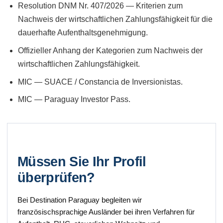
Resolution DNM Nr. 407/2026 — Kriterien zum
Nachweis der wirtschaftlichen Zahlungsfähigkeit für die
dauerhafte Aufenthaltsgenehmigung.
Offizieller Anhang der Kategorien zum Nachweis der
wirtschaftlichen Zahlungsfähigkeit.
MIC — SUACE / Constancia de Inversionistas.
MIC — Paraguay Investor Pass.
Müssen Sie Ihr Profil
überprüfen?
Bei Destination Paraguay begleiten wir
französischsprachige Ausländer bei ihren Verfahren für