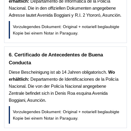
erhältlich:
Departamento de Informática de la Policía
Nacional. Die in den offiziellen Dokumenten angegebene
Adresse lautet Avenida Boggiani y R.I. 2 Ytororó, Asunción.
Vorzulegendes Dokument: Original + notariell beglaubigte
Kopie bei einem Notar in Paraguay.
6. Certificado de Antecedentes de Buena
Conducta
Diese Bescheinigung ist ab 14 Jahren obligatorisch.
Wo
erhältlich:
Departamento de Identificaciones de la Policía
Nacional. Die von der Policía Nacional angegebene
Zentrale befindet sich in Denis Roa esquina Avenida
Boggiani, Asunción.
Vorzulegendes Dokument: Original + notariell beglaubigte
Kopie bei einem Notar in Paraguay.