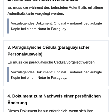
Es muss die während des befristeten Aufenthalts erhaltene
Aufenthaltskarte vorgelegt werden.
Vorzulegendes Dokument: Original + notariell beglaubigte
Kopie bei einem Notar in Paraguay.
3. Paraguayische Cédula (paraguayischer
Personalausweis)
Es muss die paraguayische Cédula vorgelegt werden.
Vorzulegendes Dokument: Original + notariell beglaubigte
Kopie bei einem Notar in Paraguay.
4. Dokument zum Nachweis einer persönlichen
Änderung
Dieses Dokument ist nur erforderlich, wenn sich Ihre