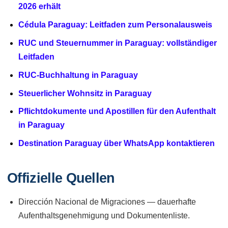
2026 erhält
Cédula Paraguay: Leitfaden zum Personalausweis
RUC und Steuernummer in Paraguay: vollständiger
Leitfaden
RUC-Buchhaltung in Paraguay
Steuerlicher Wohnsitz in Paraguay
Pflichtdokumente und Apostillen für den Aufenthalt
in Paraguay
Destination Paraguay über WhatsApp kontaktieren
Offizielle Quellen
Dirección Nacional de Migraciones — dauerhafte
Aufenthaltsgenehmigung und Dokumentenliste.