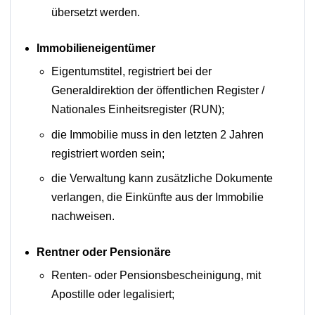
übersetzt werden.
Immobilieneigentümer
Eigentumstitel, registriert bei der
Generaldirektion der öffentlichen Register /
Nationales Einheitsregister (RUN);
die Immobilie muss in den letzten 2 Jahren
registriert worden sein;
die Verwaltung kann zusätzliche Dokumente
verlangen, die Einkünfte aus der Immobilie
nachweisen.
Rentner oder Pensionäre
Renten- oder Pensionsbescheinigung, mit
Apostille oder legalisiert;