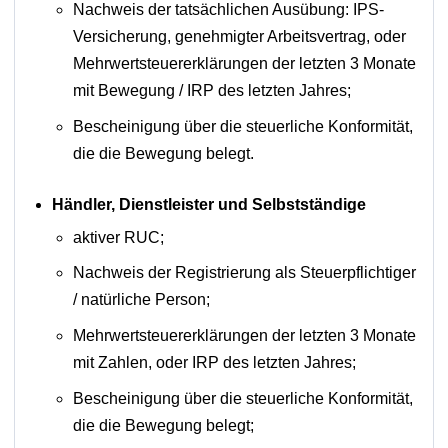
Nachweis der tatsächlichen Ausübung: IPS-
Versicherung, genehmigter Arbeitsvertrag, oder
Mehrwertsteuererklärungen der letzten 3 Monate
mit Bewegung / IRP des letzten Jahres;
Bescheinigung über die steuerliche Konformität,
die die Bewegung belegt.
Händler, Dienstleister und Selbstständige
aktiver RUC;
Nachweis der Registrierung als Steuerpflichtiger
/ natürliche Person;
Mehrwertsteuererklärungen der letzten 3 Monate
mit Zahlen, oder IRP des letzten Jahres;
Bescheinigung über die steuerliche Konformität,
die die Bewegung belegt;