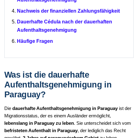
Nachweis der finanziellen Zahlungsfähigkeit
Dauerhafte Cédula nach der dauerhaften
Aufenthaltsgenehmigung
Häufige Fragen
Was ist die dauerhafte
Aufenthaltsgenehmigung in
Paraguay?
Die
dauerhafte Aufenthaltsgenehmigung in Paraguay
ist der
Migrationsstatus, der es einem Ausländer ermöglicht,
lebenslang in Paraguay zu leben
. Sie unterscheidet sich vom
befristeten Aufenthalt in Paraguay
, der lediglich das Recht
gewährt,
2 Jahre auf paraguayischem Gebiet
zu leben.