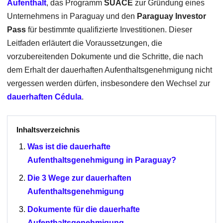
Aufenthalt
, das Programm
SUACE
zur Gründung eines
Unternehmens in Paraguay und den
Paraguay Investor
Pass
für bestimmte qualifizierte Investitionen. Dieser
Leitfaden erläutert die Voraussetzungen, die
vorzubereitenden Dokumente und die Schritte, die nach
dem Erhalt der dauerhaften Aufenthaltsgenehmigung nicht
vergessen werden dürfen, insbesondere den Wechsel zur
dauerhaften Cédula
.
Inhaltsverzeichnis
Was ist die dauerhafte
Aufenthaltsgenehmigung in Paraguay?
Die 3 Wege zur dauerhaften
Aufenthaltsgenehmigung
Dokumente für die dauerhafte
Aufenthaltsgenehmigung