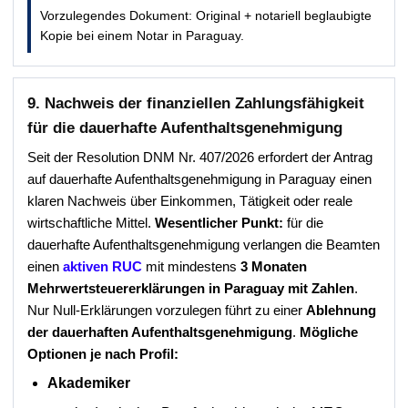
Vorzulegendes Dokument: Original + notariell beglaubigte
Kopie bei einem Notar in Paraguay.
9. Nachweis der finanziellen Zahlungsfähigkeit
für die dauerhafte Aufenthaltsgenehmigung
Seit der Resolution DNM Nr. 407/2026 erfordert der Antrag
auf dauerhafte Aufenthaltsgenehmigung in Paraguay einen
klaren Nachweis über Einkommen, Tätigkeit oder reale
wirtschaftliche Mittel.
Wesentlicher Punkt:
für die
dauerhafte Aufenthaltsgenehmigung verlangen die Beamten
einen
aktiven RUC
mit mindestens
3 Monaten
Mehrwertsteuererklärungen in Paraguay mit Zahlen
.
Nur Null-Erklärungen vorzulegen führt zu einer
Ablehnung
der dauerhaften Aufenthaltsgenehmigung
.
Mögliche
Optionen je nach Profil:
Akademiker