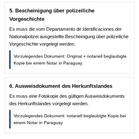
5. Bescheinigung über polizeiliche
Vorgeschichte
Es muss die vom Departamento de Identificaciones der
Nationalpolizei ausgestellte Bescheinigung über polizeiliche
Vorgeschichte vorgelegt werden.
Vorzulegendes Dokument: Original + notariell beglaubigte
Kopie bei einem Notar in Paraguay.
6. Ausweisdokument des Herkunftslandes
Es muss eine Fotokopie des gültigen Ausweisdokuments
des Herkunftslandes vorgelegt werden.
Vorzulegendes Dokument: notariell beglaubigte Kopie bei
einem Notar in Paraguay.