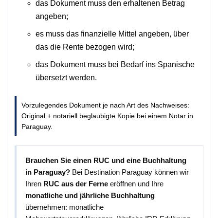
das Dokument muss den erhaltenen Betrag
angeben;
es muss das finanzielle Mittel angeben, über
das die Rente bezogen wird;
das Dokument muss bei Bedarf ins Spanische
übersetzt werden.
Vorzulegendes Dokument je nach Art des Nachweises:
Original + notariell beglaubigte Kopie bei einem Notar in
Paraguay.
Brauchen Sie einen RUC und eine Buchhaltung
in Paraguay?
Bei Destination Paraguay können wir
Ihren
RUC aus der Ferne
eröffnen und Ihre
monatliche und jährliche Buchhaltung
übernehmen: monatliche