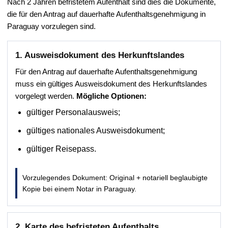
Nach 2 Jahren befristetem Aufenthalt sind dies die Dokumente,
die für den Antrag auf dauerhafte Aufenthaltsgenehmigung in
Paraguay vorzulegen sind.
1. Ausweisdokument des Herkunftslandes
Für den Antrag auf dauerhafte Aufenthaltsgenehmigung
muss ein gültiges Ausweisdokument des Herkunftslandes
vorgelegt werden.
Mögliche Optionen:
gültiger Personalausweis;
gültiges nationales Ausweisdokument;
gültiger Reisepass.
Vorzulegendes Dokument: Original + notariell beglaubigte
Kopie bei einem Notar in Paraguay.
2. Karte des befristeten Aufenthalts