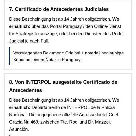
7. Certificado de Antecedentes Judiciales
Diese Bescheinigung ist ab 14 Jahren obligatorisch.
Wo
erhältlich:
über das Portal Paraguay / den Online-Dienst
für Strafregisterauszüge, oder bei den Diensten des Poder
Judicial je nach Fall.
Vorzulegendes Dokument: Original + notariell beglaubigte
Kopie bei einem Notar in Paraguay.
8. Von INTERPOL ausgestellte Certificado de
Antecedentes
Diese Bescheinigung ist ab 14 Jahren obligatorisch.
Wo
erhältlich:
Departamento de INTERPOL de la Policía
Nacional. Die angegebene offizielle Adresse lautet Cnel.
Gracia Nr. 468, zwischen Tte. Rodi und Dr. Mazzei,
Asunción.