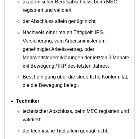
akademischer Berufsabschluss, beim MEC
registriert und validiert;
der Abschluss allein genügt nicht;
Nachweis einer realen Tätigkeit: IPS-
Versicherung, vom Arbeitsministerium
genehmigter Arbeitsvertrag, oder
Mehrwertsteuererklärungen der letzten 3 Monate
mit Bewegung / IRP des letzten Jahres;
Bescheinigung über die steuerliche Konformität,
die die Bewegung belegt.
Techniker
technischer Abschluss, beim MEC registriert und
validiert;
der technische Titel allein genügt nicht;