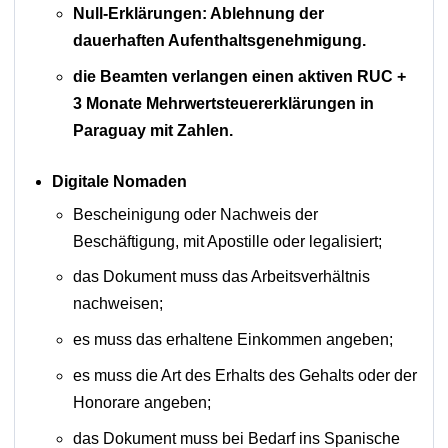
Null-Erklärungen: Ablehnung der
dauerhaften Aufenthaltsgenehmigung.
die Beamten verlangen einen aktiven RUC +
3 Monate Mehrwertsteuererklärungen in
Paraguay mit Zahlen.
Digitale Nomaden
Bescheinigung oder Nachweis der
Beschäftigung, mit Apostille oder legalisiert;
das Dokument muss das Arbeitsverhältnis
nachweisen;
es muss das erhaltene Einkommen angeben;
es muss die Art des Erhalts des Gehalts oder der
Honorare angeben;
das Dokument muss bei Bedarf ins Spanische