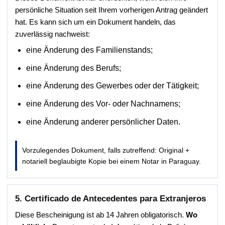
persönliche Situation seit Ihrem vorherigen Antrag geändert
hat. Es kann sich um ein Dokument handeln, das
zuverlässig nachweist:
eine Änderung des Familienstands;
eine Änderung des Berufs;
eine Änderung des Gewerbes oder der Tätigkeit;
eine Änderung des Vor- oder Nachnamens;
eine Änderung anderer persönlicher Daten.
Vorzulegendes Dokument, falls zutreffend: Original +
notariell beglaubigte Kopie bei einem Notar in Paraguay.
5. Certificado de Antecedentes para Extranjeros
Diese Bescheinigung ist ab 14 Jahren obligatorisch.
Wo