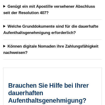
Genügt ein mit Apostille versehener Abschluss
seit der Resolution 407?
Welche Grunddokumente sind für die dauerhafte
Aufenthaltsgenehmigung erforderlich?
Können digitale Nomaden ihre Zahlungsfähigkeit
nachweisen?
Brauchen Sie Hilfe bei Ihrer
dauerhaften
Aufenthaltsgenehmigung?