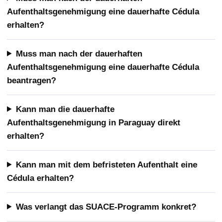
Aufenthaltsgenehmigung eine dauerhafte Cédula
erhalten?
Muss man nach der dauerhaften
Aufenthaltsgenehmigung eine dauerhafte Cédula
beantragen?
Kann man die dauerhafte
Aufenthaltsgenehmigung in Paraguay direkt
erhalten?
Kann man mit dem befristeten Aufenthalt eine
Cédula erhalten?
Was verlangt das SUACE-Programm konkret?