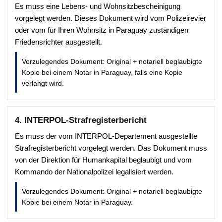
Es muss eine Lebens- und Wohnsitzbescheinigung
vorgelegt werden. Dieses Dokument wird vom Polizeirevier
oder vom für Ihren Wohnsitz in Paraguay zuständigen
Friedensrichter ausgestellt.
Vorzulegendes Dokument: Original + notariell beglaubigte
Kopie bei einem Notar in Paraguay, falls eine Kopie
verlangt wird.
4. INTERPOL-Strafregisterbericht
Es muss der vom INTERPOL-Departement ausgestellte
Strafregisterbericht vorgelegt werden. Das Dokument muss
von der Direktion für Humankapital beglaubigt und vom
Kommando der Nationalpolizei legalisiert werden.
Vorzulegendes Dokument: Original + notariell beglaubigte
Kopie bei einem Notar in Paraguay.