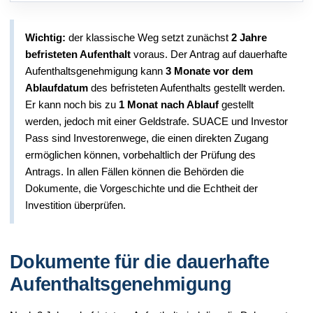
Wichtig:
der klassische Weg setzt zunächst
2 Jahre
befristeten Aufenthalt
voraus. Der Antrag auf dauerhafte
Aufenthaltsgenehmigung kann
3 Monate vor dem
Ablaufdatum
des befristeten Aufenthalts gestellt werden.
Er kann noch bis zu
1 Monat nach Ablauf
gestellt
werden, jedoch mit einer Geldstrafe. SUACE und Investor
Pass sind Investorenwege, die einen direkten Zugang
ermöglichen können, vorbehaltlich der Prüfung des
Antrags. In allen Fällen können die Behörden die
Dokumente, die Vorgeschichte und die Echtheit der
Investition überprüfen.
Dokumente für die dauerhafte
Aufenthaltsgenehmigung