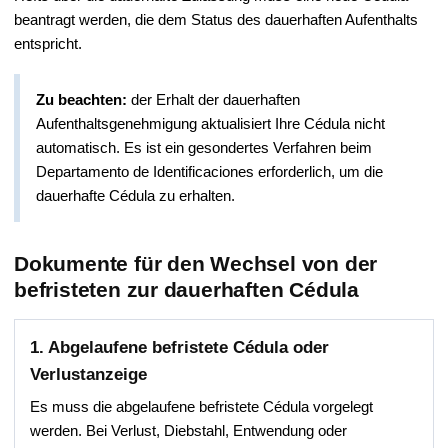
beantragt werden, die dem Status des dauerhaften Aufenthalts
entspricht.
Zu beachten:
der Erhalt der dauerhaften
Aufenthaltsgenehmigung aktualisiert Ihre Cédula nicht
automatisch. Es ist ein gesondertes Verfahren beim
Departamento de Identificaciones erforderlich, um die
dauerhafte Cédula zu erhalten.
Dokumente für den Wechsel von der
befristeten zur dauerhaften Cédula
1. Abgelaufene befristete Cédula oder
Verlustanzeige
Es muss die abgelaufene befristete Cédula vorgelegt
werden. Bei Verlust, Diebstahl, Entwendung oder