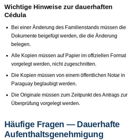
Wichtige Hinweise zur dauerhaften
Cédula
Bei einer Änderung des Familienstands müssen die
Dokumente beigefügt werden, die die Änderung
belegen.
Alle Kopien müssen auf Papier im offiziellen Format
vorgelegt werden, nicht zugeschnitten.
Die Kopien müssen von einem öffentlichen Notar in
Paraguay beglaubigt werden.
Die Originale müssen zum Zeitpunkt des Antrags zur
Überprüfung vorgelegt werden.
Häufige Fragen — Dauerhafte
Aufenthaltsgenehmigung