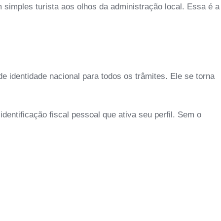
simples turista aos olhos da administração local. Essa é a
 identidade nacional para todos os trâmites. Ele se torna
entificação fiscal pessoal que ativa seu perfil. Sem o