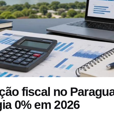
ção fiscal no Paragua
gia 0% em 2026