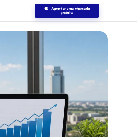
☎ Agendar uma chamada
gratuita