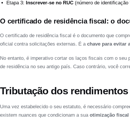
Etapa 3:
Inscrever-se no RUC
(número de identificação f
O certificado de residência fiscal: o do
O certificado de residência fiscal é o documento que compr
oficial contra solicitações externas. É a
chave para evitar 
No entanto, é imperativo cortar os laços fiscais com o seu
de residência no seu antigo país. Caso contrário, você cor
Tributação dos rendimentos 
Uma vez estabelecido o seu estatuto, é necessário compre
existem nuances que condicionam a sua
otimização fiscal