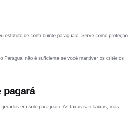
eu estatuto de contribuinte paraguaio. Serve como proteção
no Paraguai
não é suficiente se você mantiver os critérios
e pagará
 gerados em solo paraguaio. As taxas são baixas, mas