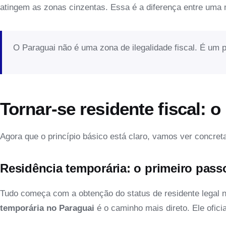
atingem as zonas cinzentas. Essa é a diferença entre um
O Paraguai não é uma zona de ilegalidade fiscal. É um p
Tornar-se residente fiscal: 
Agora que o princípio básico está claro, vamos ver concre
Residência temporária: o primeiro pass
Tudo começa com a obtenção do status de residente legal n
temporária no Paraguai
é o caminho mais direto. Ele ofici