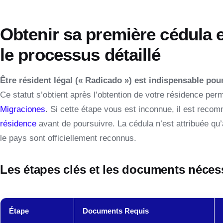
Obtenir sa première cédula e
le processus détaillé
Être résident légal (« Radicado ») est indispensable po
Ce statut s’obtient après l’obtention de votre résidence per
Migraciones
. Si cette étape vous est inconnue, il est rec
résidence
avant de poursuivre. La cédula n’est attribuée qu’
le pays sont officiellement reconnus.
Les étapes clés et les documents néces
Étape
Documents Requis