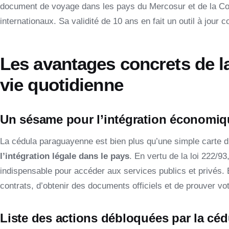
document de voyage dans les pays du Mercosur et de la C
internationaux. Sa validité de 10 ans en fait un outil à jour
Les avantages concrets de l
vie quotidienne
Un sésame pour l’intégration économiqu
La cédula paraguayenne est bien plus qu’une simple carte d’
l’intégration légale dans le pays
. En vertu de la loi 222/93,
indispensable pour accéder aux services publics et privés. 
contrats, d’obtenir des documents officiels et de prouver votr
Liste des actions débloquées par la céd