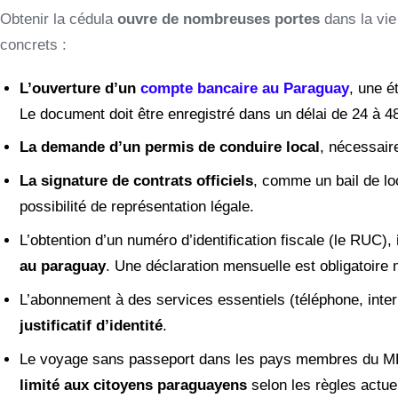
Obtenir la cédula
ouvre de nombreuses portes
dans la vie
concrets :
L’ouverture d’un
compte bancaire au Paraguay
, une é
Le document doit être enregistré dans un délai de 24 à 
La demande d’un permis de conduire local
, nécessaire
La signature de contrats officiels
, comme un bail de lo
possibilité de représentation légale.
L’obtention d’un numéro d’identification fiscale (le RUC),
au paraguay
. Une déclaration mensuelle est obligatoir
L’abonnement à des services essentiels (téléphone, intern
justificatif d’identité
.
Le voyage sans passeport dans les pays membres du M
limité aux citoyens paraguayens
selon les règles actuel