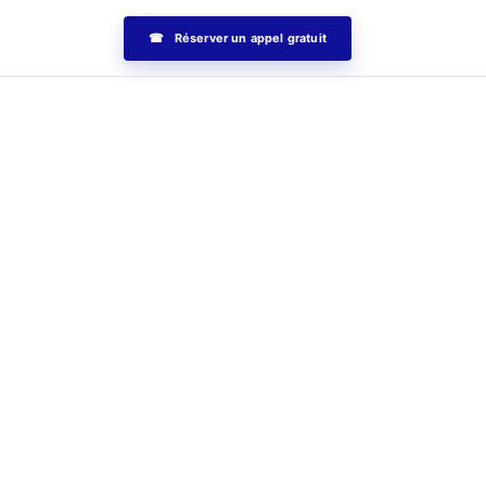
☎ Réserver un appel gratuit