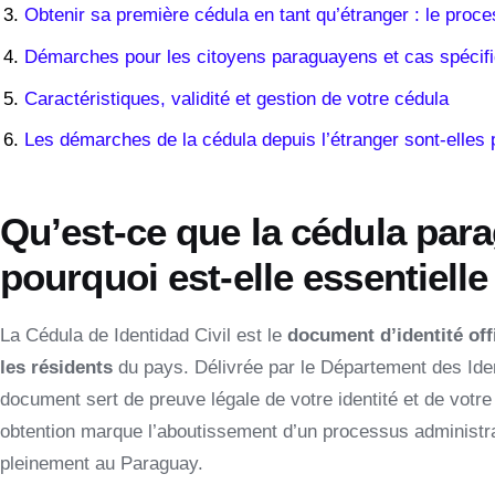
Obtenir sa première cédula en tant qu’étranger : le proce
Démarches pour les citoyens paraguayens et cas spécif
Caractéristiques, validité et gestion de votre cédula
Les démarches de la cédula depuis l’étranger sont-elles 
Qu’est-ce que la cédula par
pourquoi est-elle essentielle
La Cédula de Identidad Civil est le
document d’identité off
les résidents
du pays. Délivrée par le Département des Ident
document sert de preuve légale de votre identité et de votre
obtention marque l’aboutissement d’un processus administra
pleinement au Paraguay.