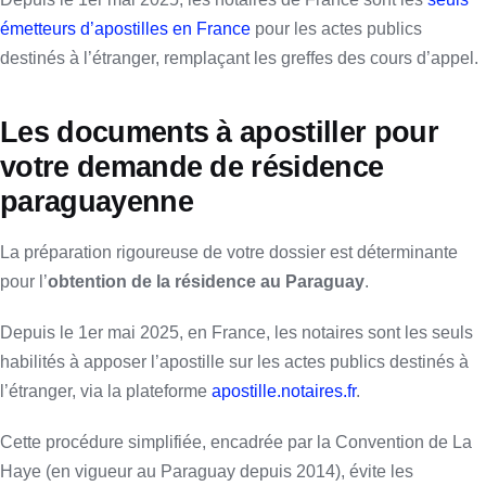
émetteurs d’apostilles en France
pour les actes publics
destinés à l’étranger, remplaçant les greffes des cours d’appel.
Les documents à apostiller pour
votre demande de résidence
paraguayenne
La préparation rigoureuse de votre dossier est déterminante
pour l’
obtention de la résidence au Paraguay
.
Depuis le 1er mai 2025, en France, les notaires sont les seuls
habilités à apposer l’apostille sur les actes publics destinés à
l’étranger, via la plateforme
apostille.notaires.fr
.
Cette procédure simplifiée, encadrée par la Convention de La
Haye (en vigueur au Paraguay depuis 2014), évite les