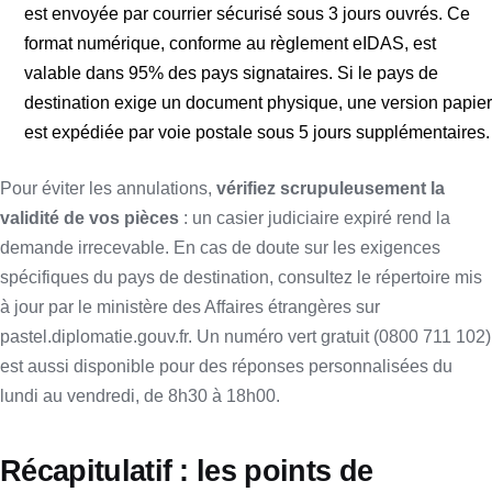
est envoyée par courrier sécurisé sous 3 jours ouvrés. Ce
format numérique, conforme au règlement eIDAS, est
valable dans 95% des pays signataires. Si le pays de
destination exige un document physique, une version papier
est expédiée par voie postale sous 5 jours supplémentaires.
Pour éviter les annulations,
vérifiez scrupuleusement la
validité de vos pièces
: un casier judiciaire expiré rend la
demande irrecevable. En cas de doute sur les exigences
spécifiques du pays de destination, consultez le répertoire mis
à jour par le ministère des Affaires étrangères sur
pastel.diplomatie.gouv.fr. Un numéro vert gratuit (0800 711 102)
est aussi disponible pour des réponses personnalisées du
lundi au vendredi, de 8h30 à 18h00.
Récapitulatif : les points de