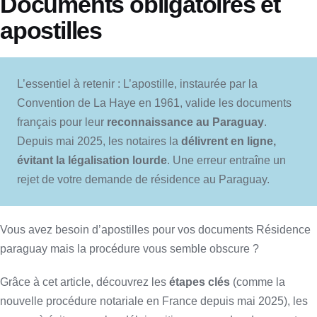
Documents obligatoires et
apostilles
L’essentiel à retenir : L’apostille, instaurée par la
Convention de La Haye en 1961, valide les documents
français pour leur
reconnaissance au Paraguay
.
Depuis mai 2025, les notaires la
délivrent en ligne,
évitant la légalisation lourde
. Une erreur entraîne un
rejet de votre demande de résidence au Paraguay.
Vous avez besoin d’apostilles pour vos documents Résidence
paraguay mais la procédure vous semble obscure ?
Grâce à cet article, découvrez les
étapes clés
(comme la
nouvelle procédure notariale en France depuis mai 2025), les