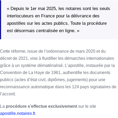
« Depuis le 1er mai 2025, les notaires sont les seuls
interlocuteurs en France pour la délivrance des
apostilles sur les actes publics. Toute la procédure
est désormais centralisée en ligne. »
Cette réforme, issue de l’ordonnance de mars 2020 et du
décret de 2021, vise à fluidifier les démarches internationales
grâce à un système dématérialisé. L’apostille, instaurée par la
Convention de La Haye de 1961, authentifie les documents
publics (actes d’état civil, diplômes, jugements) pour une
reconnaissance automatique dans les 124 pays signataires de
l’accord.
La
procédure s’effectue exclusivement
sur le site
apostille.notaires.fr
.