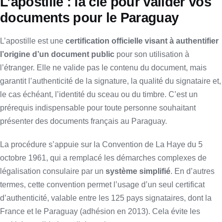
L’apostille : la clé pour valider vos
documents pour le Paraguay
L’apostille est une
certification officielle visant à authentifier
l’origine d’un document public
pour son utilisation à
l’étranger. Elle ne valide pas le contenu du document, mais
garantit l’authenticité de la signature, la qualité du signataire et,
le cas échéant, l’identité du sceau ou du timbre. C’est un
prérequis indispensable pour toute personne souhaitant
présenter des documents français au Paraguay.
La procédure s’appuie sur la Convention de La Haye du 5
octobre 1961, qui a remplacé les démarches complexes de
légalisation consulaire par un
système simplifié
. En d’autres
termes, cette convention permet l’usage d’un seul certificat
d’authenticité, valable entre les 125 pays signataires, dont la
France et le Paraguay (adhésion en 2013). Cela évite les