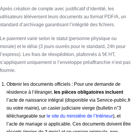
Après création de compte avec justificatif d’identité, les
utilisateurs téléversent leurs documents au format PDF/A, un
standard d’archivage garantisant l’intégrité des fichiers.
Le paiement varie selon le statut (personne physique ou
morale) et le délai (3 jours ouvrés pour le standard, 24h pour
l’express). Les frais de réexpédition, plafonnés à 5€ HT,
s’appliquent uniquement si l’enveloppe préaffranchie n’est pas
fournie.
Obtenir les documents officiels : Pour une demande de
résidence à l’étranger,
les pièces obligatoires incluent
l’acte de naissance intégral (disponible via Service-public.fr
ou votre mairie), un casier judiciaire vierge (bulletin n°3
téléchargeable sur
le site du ministère de l’Intérieur
), et
l’acte de mariage si applicable. Ces documents doivent être
récents (moins de 3 mois) et en version originale, non