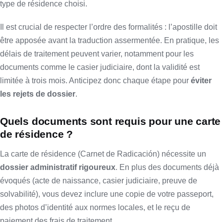
type de résidence choisi.
Il est crucial de respecter l’ordre des formalités : l’apostille doit
être apposée avant la traduction assermentée. En pratique, les
délais de traitement peuvent varier, notamment pour les
documents comme le casier judiciaire, dont la validité est
limitée à trois mois. Anticipez donc chaque étape pour
éviter
les rejets de dossier
.
Quels documents sont requis pour une carte
de résidence ?
La carte de résidence (Carnet de Radicación) nécessite un
dossier administratif rigoureux
. En plus des documents déjà
évoqués (acte de naissance, casier judiciaire, preuve de
solvabilité), vous devez inclure une copie de votre passeport,
des photos d’identité aux normes locales, et le reçu de
paiement des frais de traitement.