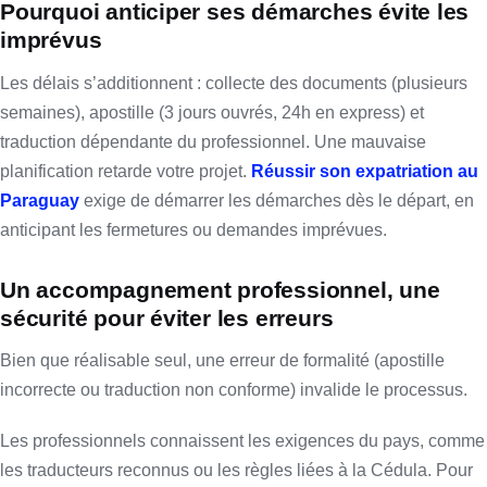
Pourquoi anticiper ses démarches évite les
imprévus
Les délais s’additionnent : collecte des documents (plusieurs
semaines), apostille (3 jours ouvrés, 24h en express) et
traduction dépendante du professionnel. Une mauvaise
planification retarde votre projet.
Réussir son expatriation au
Paraguay
exige de démarrer les démarches dès le départ, en
anticipant les fermetures ou demandes imprévues.
Un accompagnement professionnel, une
sécurité pour éviter les erreurs
Bien que réalisable seul, une erreur de formalité (apostille
incorrecte ou traduction non conforme) invalide le processus.
Les professionnels connaissent les exigences du pays, comme
les traducteurs reconnus ou les règles liées à la Cédula. Pour