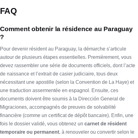
FAQ
Comment obtenir la résidence au Paraguay
?
Pour devenir résident au Paraguay, la démarche s’articule
autour de plusieurs étapes essentielles. Premièrement, vous
devez rassembler une série de documents officiels, dont l’acte
de naissance et l’extrait de casier judiciaire, tous deux
nécessitant une apostille (selon la Convention de La Haye) et
une traduction assermentée en espagnol. Ensuite, ces
documents doivent être soumis à la Dirección General de
Migraciones, accompagnés de preuves de solvabilité
financière (comme un certificat de dépôt bancaire). Enfin, une
fois le dossier validé, vous obtenez un
carnet de résident
temporaire ou permanent
, à renouveler ou convertir selon le