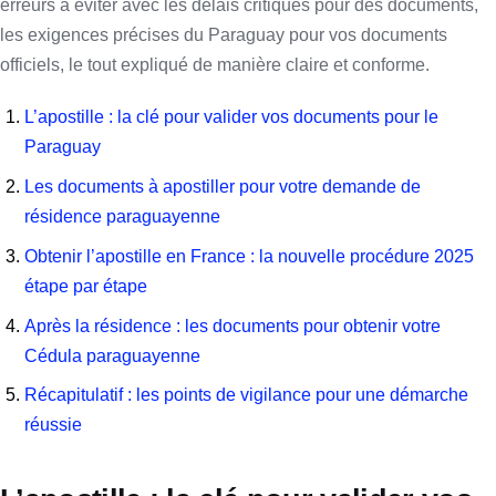
erreurs à éviter avec les délais critiques pour des documents,
les exigences précises du Paraguay pour vos documents
officiels, le tout expliqué de manière claire et conforme.
L’apostille : la clé pour valider vos documents pour le
Paraguay
Les documents à apostiller pour votre demande de
résidence paraguayenne
Obtenir l’apostille en France : la nouvelle procédure 2025
étape par étape
Après la résidence : les documents pour obtenir votre
Cédula paraguayenne
Récapitulatif : les points de vigilance pour une démarche
réussie