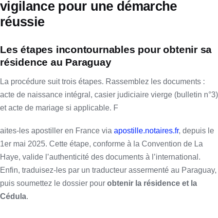
vigilance pour une démarche
réussie
Les étapes incontournables pour obtenir sa
résidence au Paraguay
La procédure suit trois étapes. Rassemblez les documents :
acte de naissance intégral, casier judiciaire vierge (bulletin n°3)
et acte de mariage si applicable. F
aites-les apostiller en France via
apostille.notaires.fr
, depuis le
1er mai 2025. Cette étape, conforme à la Convention de La
Haye, valide l’authenticité des documents à l’international.
Enfin, traduisez-les par un traducteur assermenté au Paraguay,
puis soumettez le dossier pour
obtenir la résidence et la
Cédula
.