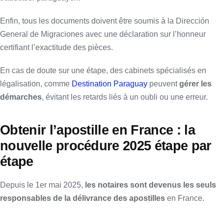
Enfin, tous les documents doivent être soumis à la Dirección
General de Migraciones avec une déclaration sur l’honneur
certifiant l’exactitude des pièces.
En cas de doute sur une étape, des cabinets spécialisés en
légalisation, comme
Destination Paraguay
peuvent
gérer les
démarches
, évitant les retards liés à un oubli ou une erreur.
Obtenir l’apostille en France : la
nouvelle procédure 2025 étape par
étape
Depuis le 1er mai 2025,
les notaires sont devenus les seuls
responsables de la délivrance des apostilles
en France.