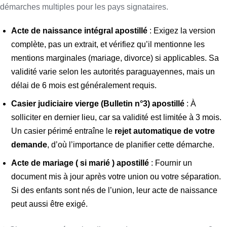
démarches multiples pour les pays signataires.
Acte de naissance intégral apostillé
: Exigez la version
complète, pas un extrait, et vérifiez qu’il mentionne les
mentions marginales (mariage, divorce) si applicables. Sa
validité varie selon les autorités paraguayennes, mais un
délai de 6 mois est généralement requis.
Casier judiciaire vierge (Bulletin n°3)
apostillé
: À
solliciter en dernier lieu, car sa validité est limitée à 3 mois.
Un casier périmé entraîne le
rejet automatique de votre
demande
, d’où l’importance de planifier cette démarche.
Acte de mariage ( si marié ) apostillé
: Fournir un
document mis à jour après votre union ou votre séparation.
Si des enfants sont nés de l’union, leur acte de naissance
peut aussi être exigé.