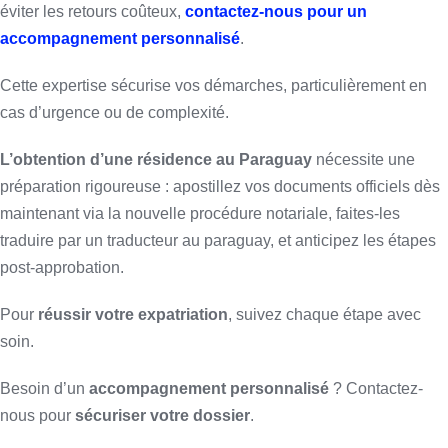
éviter les retours coûteux,
contactez-nous pour un
accompagnement personnalisé
.
Cette expertise sécurise vos démarches, particulièrement en
cas d’urgence ou de complexité.
L’obtention d’une résidence au Paraguay
nécessite une
préparation rigoureuse : apostillez vos documents officiels dès
maintenant via la nouvelle procédure notariale, faites-les
traduire par un traducteur au paraguay, et anticipez les étapes
post-approbation.
Pour
réussir votre expatriation
, suivez chaque étape avec
soin.
Besoin d’un
accompagnement personnalisé
? Contactez-
nous pour
sécuriser votre dossier
.