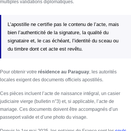
multiples validations diplomatiques.
L’apostille ne certifie pas le contenu de l’acte, mais
bien l’authenticité de la signature, la qualité du
signataire et, le cas échéant, l’identité du sceau ou
du timbre dont cet acte est revêtu.
Pour obtenir votre
résidence au Paraguay
, les autorités
locales exigent des documents officiels apostillés.
Ces pièces incluent l’acte de naissance intégral, un casier
judiciaire vierge (bulletin n°3) et, si applicable, l’acte de
mariage. Ces documents doivent être accompagnés d’un
passeport valide et d’une photo du visage.
Depuis le 1er mai 2025, les notaires de France sont les
seuls