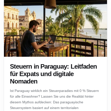
Steuern in Paraguay: Leitfaden
für Expats und digitale
Nomaden
Ist Paraguay wirklich ein Steuerparadies mit 0 % Steuern
für alle Einwohner? Lassen Sie uns die Realität hinter
diesem Mythos aufdecken: Das paraguayische
Steuersystem basiert auf einem territorialen