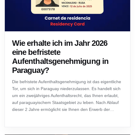
Wie erhalte ich im Jahr 2026
eine befristete
Aufenthaltsgenehmigung in
Paraguay?
Die befristete Aufenthaltsgenehmigung ist das eigentliche
Tor, um sich in Paraguay niederzulassen. Es handelt sich
um ein zweijähriges Aufenthaltsrecht, das Ihnen erlaubt,
auf paraguayischem Staatsgebiet zu leben. Nach Ablauf
dieser 2 Jahre ermöglicht sie Ihnen den Erwerb der
unbefristeten Aufenthaltsgenehmigung — also ein
lebenslanges Aufenthaltsrecht. Zu…