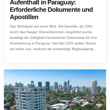
Aufenthalt in Paraguay:
Erforderliche Dokumente und
Apostillen
Das Wichtigste auf einen Blick: Die Apostille, die 1961
durch das Haager Übereinkommen eingeführt wurde,
bestätigt die Gültigkeit französischer Dokumente für ihre
Anerkennung in Paraguay. Seit Mai 2025 stellen Notare
sie online aus, wodurch die aufwendige Beglaubigung
entfällt. Ein Fehler führt zur Ablehnung Ihres Antrags
auf…